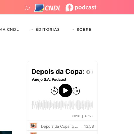
EDITORIAS
SOBRE
EMA CNDL