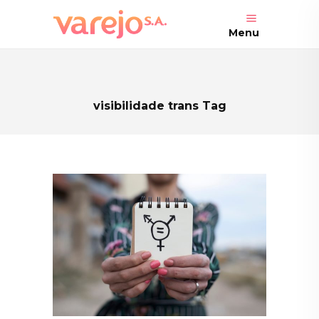
Menu
visibilidade trans Tag