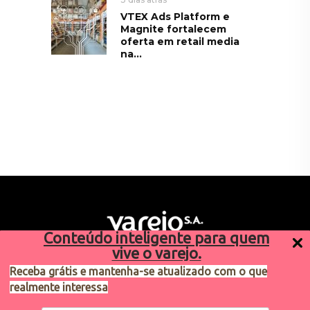
VTEX Ads Platform e
Magnite fortalecem
oferta em retail media
na...
Conteúdo inteligente para quem
vive o varejo.
Receba grátis e mantenha-se atualizado com o que
realmente interessa
Sugestões de pauta