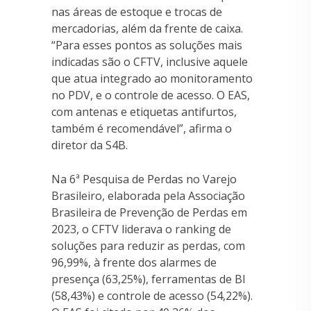
nas áreas de estoque e trocas de
mercadorias, além da frente de caixa.
“Para esses pontos as soluções mais
indicadas são o CFTV, inclusive aquele
que atua integrado ao monitoramento
no PDV, e o controle de acesso. O EAS,
com antenas e etiquetas antifurtos,
também é recomendável”, afirma o
diretor da S4B.
Na 6ª Pesquisa de Perdas no Varejo
Brasileiro, elaborada pela Associação
Brasileira de Prevenção de Perdas em
2023, o CFTV liderava o ranking de
soluções para reduzir as perdas, com
96,99%, à frente dos alarmes de
presença (63,25%), ferramentas de BI
(58,43%) e controle de acesso (54,22%).