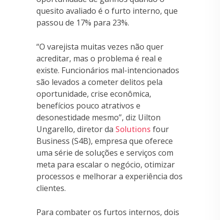
quesito avaliado é o furto interno, que
passou de 17% para 23%.
“O varejista muitas vezes não quer
acreditar, mas o problema é real e
existe. Funcionários mal-intencionados
são levados a cometer delitos pela
oportunidade, crise econômica,
benefícios pouco atrativos e
desonestidade mesmo”, diz Uilton
Ungarello, diretor da
Solutions
four
Business (S4B), empresa que oferece
uma série de soluções e serviços com
meta para escalar o negócio, otimizar
processos e melhorar a experiência dos
clientes.
Para combater os furtos internos, dois