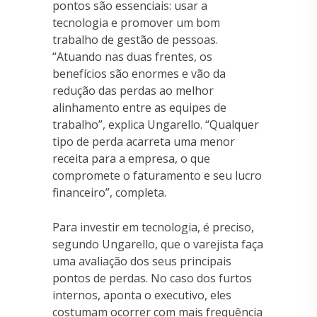
pontos são essenciais: usar a
tecnologia e promover um bom
trabalho de gestão de pessoas.
“Atuando nas duas frentes, os
benefícios são enormes e vão da
redução das perdas ao melhor
alinhamento entre as equipes de
trabalho”, explica Ungarello. “Qualquer
tipo de perda acarreta uma menor
receita para a empresa, o que
compromete o faturamento e seu lucro
financeiro”, completa.
Para investir em tecnologia, é preciso,
segundo Ungarello, que o varejista faça
uma avaliação dos seus principais
pontos de perdas. No caso dos furtos
internos, aponta o executivo, eles
costumam ocorrer com mais frequência