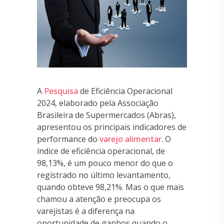
A
Pesquisa
de Eficiência Operacional
2024, elaborado pela Associação
Brasileira de Supermercados (Abras),
apresentou os principais indicadores de
performance do
varejo alimentar
. O
índice de eficiência operacional, de
98,13%, é um pouco menor do que o
registrado no último levantamento,
quando obteve 98,21%. Mas o que mais
chamou a atenção e preocupa os
varejistas é a diferença na
oportunidade de ganhos quando o