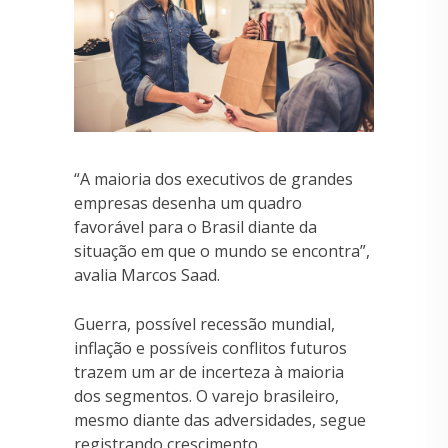
“A maioria dos executivos de grandes
empresas desenha um quadro
favorável para o Brasil diante da
situação em que o mundo se encontra”,
avalia Marcos Saad.
Guerra, possível recessão mundial,
inflação e possíveis conflitos futuros
trazem um ar de incerteza à maioria
dos segmentos. O varejo brasileiro,
mesmo diante das adversidades, segue
registrando crescimento.