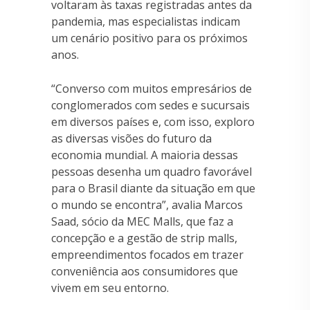
voltaram às taxas registradas antes da
pandemia, mas especialistas indicam
um cenário positivo para os próximos
anos.
“Converso com muitos empresários de
conglomerados com sedes e sucursais
em diversos países e, com isso, exploro
as diversas visões do futuro da
economia mundial. A maioria dessas
pessoas desenha um quadro favorável
para o Brasil diante da situação em que
o mundo se encontra”, avalia Marcos
Saad, sócio da MEC Malls, que faz a
concepção e a gestão de strip malls,
empreendimentos focados em trazer
conveniência aos consumidores que
vivem em seu entorno.