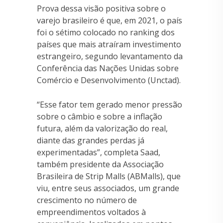
Prova dessa visão positiva sobre o
varejo brasileiro é que, em 2021, o país
foi o sétimo colocado no ranking dos
países que mais atraíram investimento
estrangeiro, segundo levantamento da
Conferência das Nações Unidas sobre
Comércio e Desenvolvimento (Unctad).
“Esse fator tem gerado menor pressão
sobre o câmbio e sobre a inflação
futura, além da valorização do real,
diante das grandes perdas já
experimentadas”, completa Saad,
também presidente da Associação
Brasileira de Strip Malls (ABMalls), que
viu, entre seus associados, um grande
crescimento no número de
empreendimentos voltados à