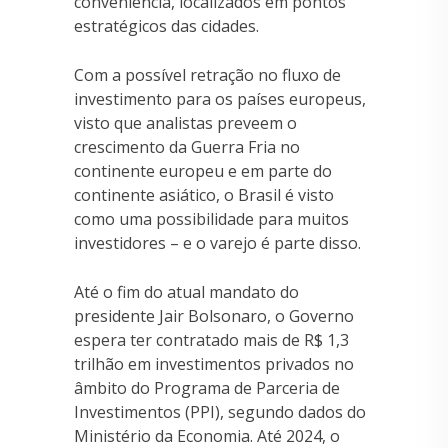
conveniência, localizados em pontos
estratégicos das cidades.
Com a possível retração no fluxo de
investimento para os países europeus,
visto que analistas preveem o
crescimento da Guerra Fria no
continente europeu e em parte do
continente asiático, o Brasil é visto
como uma possibilidade para muitos
investidores – e o varejo é parte disso.
Até o fim do atual mandato do
presidente Jair Bolsonaro, o Governo
espera ter contratado mais de R$ 1,3
trilhão em investimentos privados no
âmbito do Programa de Parceria de
Investimentos (PPI), segundo dados do
Ministério da Economia. Até 2024, o