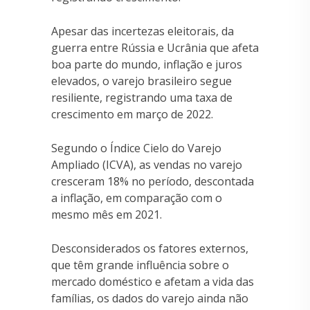
Apesar das incertezas eleitorais, da
guerra entre Rússia e Ucrânia que afeta
boa parte do mundo, inflação e juros
elevados, o varejo brasileiro segue
resiliente, registrando uma taxa de
crescimento em março de 2022.
Segundo o Índice Cielo do Varejo
Ampliado (ICVA), as vendas no varejo
cresceram 18% no período, descontada
a inflação, em comparação com o
mesmo mês em 2021.
Desconsiderados os fatores externos,
que têm grande influência sobre o
mercado doméstico e afetam a vida das
famílias, os dados do varejo ainda não