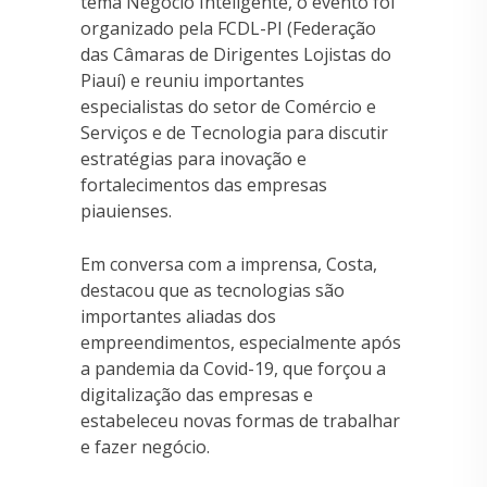
tema Negócio Inteligente, o evento foi
organizado pela FCDL-PI (Federação
das Câmaras de Dirigentes Lojistas do
Piauí) e reuniu importantes
especialistas do setor de Comércio e
Serviços e de Tecnologia para discutir
estratégias para inovação e
fortalecimentos das empresas
piauienses.
Em conversa com a imprensa, Costa,
destacou que as tecnologias são
importantes aliadas dos
empreendimentos, especialmente após
a pandemia da Covid-19, que forçou a
digitalização das empresas e
estabeleceu novas formas de trabalhar
e fazer negócio.