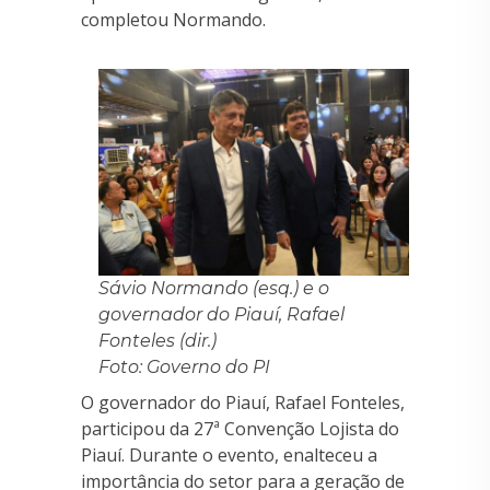
completou Normando.
Sávio Normando (esq.) e o
governador do Piauí, Rafael
Fonteles (dir.)
Foto: Governo do PI
O governador do Piauí, Rafael Fonteles,
participou da 27ª Convenção Lojista do
Piauí. Durante o evento, enalteceu a
importância do setor para a geração de