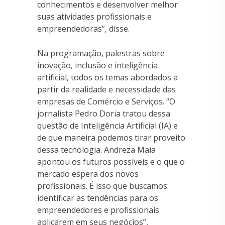
conhecimentos e desenvolver melhor
suas atividades profissionais e
empreendedoras”, disse.
Na programação, palestras sobre
inovação, inclusão e inteligência
artificial, todos os temas abordados a
partir da realidade e necessidade das
empresas de Comércio e Serviços. “O
jornalista Pedro Doria tratou dessa
questão de Inteligência Artificial (IA) e
de que maneira podemos tirar proveito
dessa tecnologia. Andreza Maia
apontou os futuros possíveis e o que o
mercado espera dos novos
profissionais. É isso que buscamos:
identificar as tendências para os
empreendedores e profissionais
aplicarem em seus negócios”,