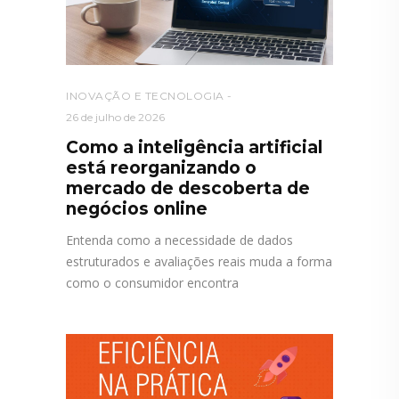
INOVAÇÃO E TECNOLOGIA
26 de julho de 2026
Como a inteligência artificial
está reorganizando o
mercado de descoberta de
negócios online
Entenda como a necessidade de dados
estruturados e avaliações reais muda a forma
como o consumidor encontra