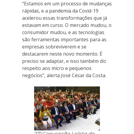
“Estamos em um processo de mudanças
rápidas, e a pandemia da Covid-19
acelerou essas transformações que já
estavam em curso. O mercado mudou, o
consumidor mudou, e as tecnologias
são ferramentas importantes para as
empresas sobreviverem e se
destacarem neste novo momento. É
preciso se adaptar, e isso também diz
respeito aos micro e pequenos
negócios”, alerta José César da Costa.
27ª Convenção Lojista do