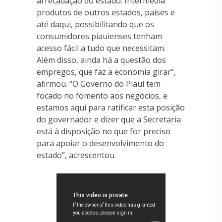
arrecadação do estado. Intermedia
produtos de outros estados, países e
até daqui, possibilitando que os
consumidores piauienses tenham
acesso fácil a tudo que necessitam.
Além disso, ainda há a questão dos
empregos, que faz a economia girar”,
afirmou. “O Governo do Piauí tem
focado no fomento aos negócios, e
estamos aqui para ratificar esta posição
do governador e dizer que a Secretaria
está à disposição no que for preciso
para apoiar o desenvolvimento do
estado”, acrescentou.