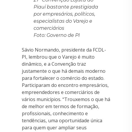
Piauí bastante prestigiada
por empresários, políticos,
especialistas do Varejo e
comerciários
Foto: Governo de PI
Sávio Normando, presidente da FCDL-
PI, lembrou que o Varejo é muito
dinâmico, e a Convenção traz
justamente o que há demais moderno
para fortalecer o comércio do estado.
Participaram do encontro empresários,
empreendedores e comerciários de
vários municípios. “Trouxemos o que há
de melhor em termos de formação,
profissionais, conhecimento e
tendências, uma oportunidade única
para quem quer ampliar seus