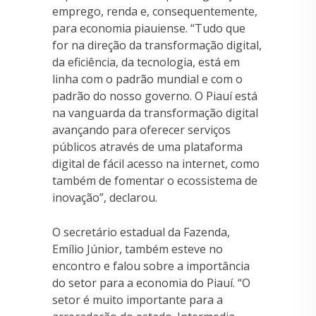
emprego, renda e, consequentemente,
para economia piauiense. “Tudo que
for na direção da transformação digital,
da eficiência, da tecnologia, está em
linha com o padrão mundial e com o
padrão do nosso governo. O Piauí está
na vanguarda da transformação digital
avançando para oferecer serviços
públicos através de uma plataforma
digital de fácil acesso na internet, como
também de fomentar o ecossistema de
inovação”, declarou.
O secretário estadual da Fazenda,
Emílio Júnior, também esteve no
encontro e falou sobre a importância
do setor para a economia do Piauí. “O
setor é muito importante para a