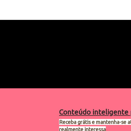
Conteúdo inteligente 
Receba grátis e mantenha-se a
realmente interessa