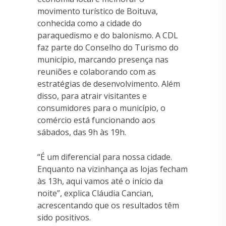
movimento turístico de Boituva,
conhecida como a cidade do
paraquedismo e do balonismo. A CDL
faz parte do Conselho do Turismo do
município, marcando presença nas
reuniões e colaborando com as
estratégias de desenvolvimento. Além
disso, para atrair visitantes e
consumidores para o município, o
comércio está funcionando aos
sábados, das 9h às 19h.
“É um diferencial para nossa cidade.
Enquanto na vizinhança as lojas fecham
às 13h, aqui vamos até o início da
noite”, explica Cláudia Cancian,
acrescentando que os resultados têm
sido positivos.