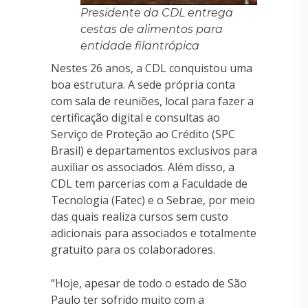
Presidente da CDL entrega
cestas de alimentos para
entidade filantrópica
Nestes 26 anos, a CDL conquistou uma
boa estrutura. A sede própria conta
com sala de reuniões, local para fazer a
certificação digital e consultas ao
Serviço de Proteção ao Crédito (SPC
Brasil) e departamentos exclusivos para
auxiliar os associados. Além disso, a
CDL tem parcerias com a Faculdade de
Tecnologia (Fatec) e o Sebrae, por meio
das quais realiza cursos sem custo
adicionais para associados e totalmente
gratuito para os colaboradores.
“Hoje, apesar de todo o estado de São
Paulo ter sofrido muito com a