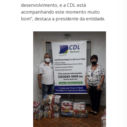
desenvolvimento, e a CDL está
acompanhando este momento muito
bom”, destaca a presidente da entidade.