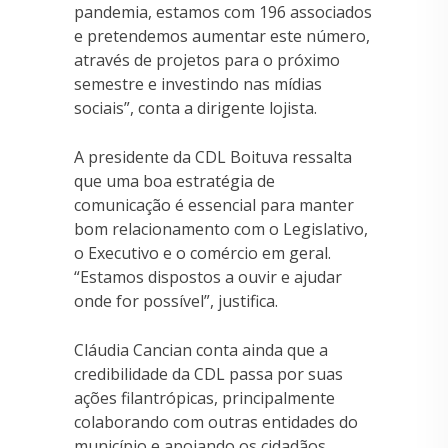
pandemia, estamos com 196 associados
e pretendemos aumentar este número,
através de projetos para o próximo
semestre e investindo nas mídias
sociais”, conta a dirigente lojista.
A presidente da CDL Boituva ressalta
que uma boa estratégia de
comunicação é essencial para manter
bom relacionamento com o Legislativo,
o Executivo e o comércio em geral.
“Estamos dispostos a ouvir e ajudar
onde for possível”, justifica.
Cláudia Cancian conta ainda que a
credibilidade da CDL passa por suas
ações filantrópicas, principalmente
colaborando com outras entidades do
município e apoiando os cidadãos