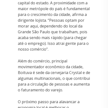
capital do estado. A proximidade com a
maior metrópole do país é fundamental
para o crescimento da cidade, afirma a
dirigente lojista. “Pessoas optam por
morar aqui, dependendo do local da
Grande São Paulo que trabalham, pois
acaba sendo mais rápido (para chegar
até o emprego). Isso atrai gente para o
nosso comércio”.
Além do comércio, principal
movimentador econômico da cidade,
Boituva é sede da cervejaria Crystal e de
algumas multinacionais, o que contribui
para a circulação de pessoas e aumenta
o faturamento do varejo.
O próximo passo para alavancar a
economia local é melhorar o