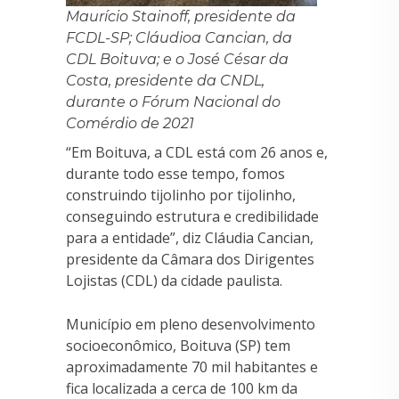
Maurício Stainoff, presidente da
FCDL-SP; Cláudioa Cancian, da
CDL Boituva; e o José César da
Costa, presidente da CNDL,
durante o Fórum Nacional do
Comérdio de 2021
“Em Boituva, a CDL está com 26 anos e,
durante todo esse tempo, fomos
construindo tijolinho por tijolinho,
conseguindo estrutura e credibilidade
para a entidade”, diz Cláudia Cancian,
presidente da Câmara dos Dirigentes
Lojistas (CDL) da cidade paulista.
Município em pleno desenvolvimento
socioeconômico, Boituva (SP) tem
aproximadamente 70 mil habitantes e
fica localizada a cerca de 100 km da