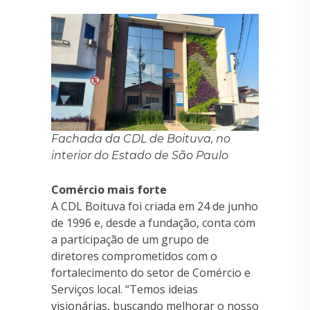
Fachada da CDL de Boituva, no
interior do Estado de São Paulo
Comércio mais forte
A CDL Boituva foi criada em 24 de junho
de 1996 e, desde a fundação, conta com
a participação de um grupo de
diretores comprometidos com o
fortalecimento do setor de Comércio e
Serviços local. “Temos ideias
visionárias, buscando melhorar o nosso