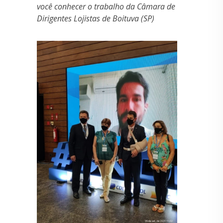
você conhecer o trabalho da Câmara de
Dirigentes Lojistas de Boituva (SP)