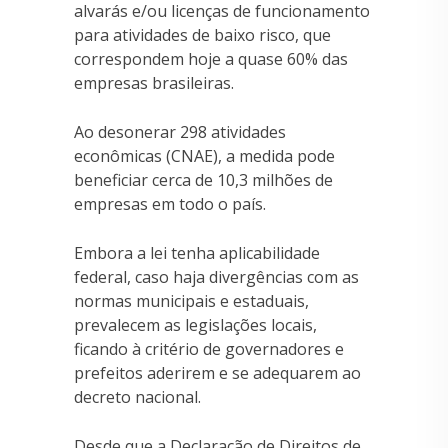
alvarás e/ou licenças de funcionamento
para atividades de baixo risco, que
correspondem hoje a quase 60% das
empresas brasileiras.
Ao desonerar 298 atividades
econômicas (CNAE), a medida pode
beneficiar cerca de 10,3 milhões de
empresas em todo o país.
Embora a lei tenha aplicabilidade
federal, caso haja divergências com as
normas municipais e estaduais,
prevalecem as legislações locais,
ficando à critério de governadores e
prefeitos aderirem e se adequarem ao
decreto nacional.
Desde que a Declaração de Direitos de