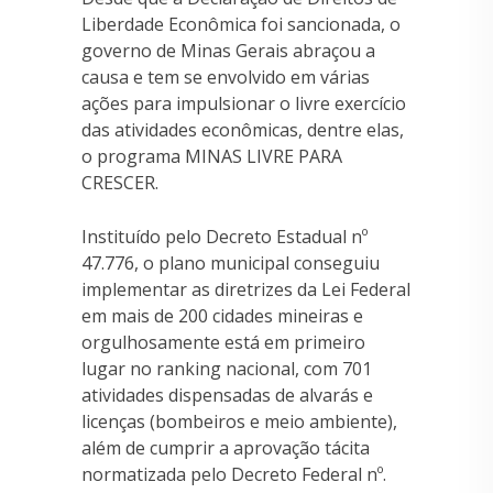
Liberdade Econômica foi sancionada, o
governo de Minas Gerais abraçou a
causa e tem se envolvido em várias
ações para impulsionar o livre exercício
das atividades econômicas, dentre elas,
o programa MINAS LIVRE PARA
CRESCER.
Instituído pelo Decreto Estadual nº
47.776, o plano municipal conseguiu
implementar as diretrizes da Lei Federal
em mais de 200 cidades mineiras e
orgulhosamente está em primeiro
lugar no ranking nacional, com 701
atividades dispensadas de alvarás e
licenças (bombeiros e meio ambiente),
além de cumprir a aprovação tácita
normatizada pelo Decreto Federal nº.