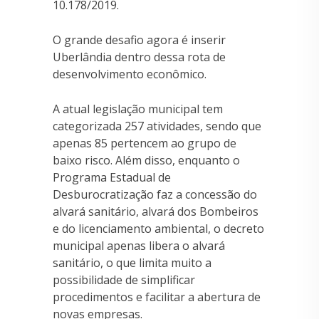
10.178/2019.
O grande desafio agora é inserir
Uberlândia dentro dessa rota de
desenvolvimento econômico.
A atual legislação municipal tem
categorizada 257 atividades, sendo que
apenas 85 pertencem ao grupo de
baixo risco. Além disso, enquanto o
Programa Estadual de
Desburocratização faz a concessão do
alvará sanitário, alvará dos Bombeiros
e do licenciamento ambiental, o decreto
municipal apenas libera o alvará
sanitário, o que limita muito a
possibilidade de simplificar
procedimentos e facilitar a abertura de
novas empresas.