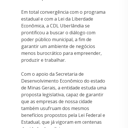
Em total convergência com o programa
estadual e com a Lei da Liberdade
Econômica, a CDL Uberlândia se
prontificou a buscar o diálogo com
poder público municipal, a fim de
garantir um ambiente de negócios
menos burocrático para empreender,
produzir e trabalhar.
Com o apoio da Secretaria de
Desenvolvimento Econômico do estado
de Minas Gerais, a entidade estuda uma
proposta legislativa, capaz de garantir
que as empresas de nossa cidade
também usufruam dos mesmos
benefícios propostos pela Lei Federal e
Estadual, que já vigoram em centenas