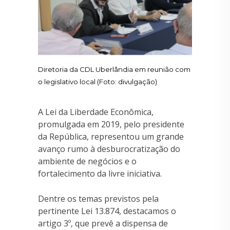
Diretoria da CDL Uberlândia em reunião com
o legislativo local (Foto: divulgação)
A Lei da Liberdade Econômica,
promulgada em 2019, pelo presidente
da República, representou um grande
avanço rumo à desburocratização do
ambiente de negócios e o
fortalecimento da livre iniciativa.
Dentre os temas previstos pela
pertinente Lei 13.874, destacamos o
artigo 3º, que prevê a dispensa de