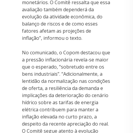
monetários. O Comitê ressalta que essa
avaliação também dependerá da
evolução da atividade econômica, do
balanço de riscos e de como esses
fatores afetam as projeções de
inflação”, informou o texto.
No comunicado, o Copom destacou que
a pressão inflacionária revela-se maior
que o esperado, “sobretudo entre os
bens industriais”. “Adicionalmente, a
lentidão da normalização nas condições
de oferta, a resiliência da demanda e
implicações da deterioração do cenário
hídrico sobre as tarifas de energia
elétrica contribuem para manter a
inflação elevada no curto prazo, a
despeito da recente apreciação do real.
O Comitê segue atento à evolução