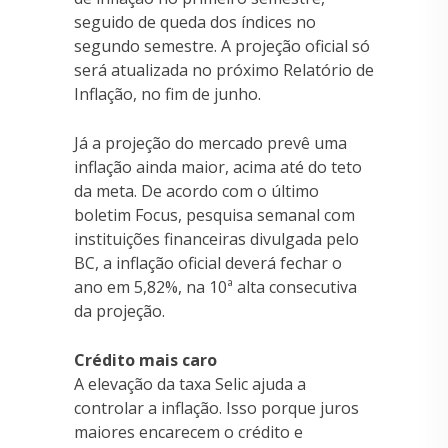
seguido de queda dos índices no
segundo semestre. A projeção oficial só
será atualizada no próximo Relatório de
Inflação, no fim de junho.
Já a projeção do mercado prevê uma
inflação ainda maior, acima até do teto
da meta. De acordo com o último
boletim Focus, pesquisa semanal com
instituições financeiras divulgada pelo
BC, a inflação oficial deverá fechar o
ano em 5,82%, na 10ª alta consecutiva
da projeção.
Crédito mais caro
A elevação da taxa Selic ajuda a
controlar a inflação. Isso porque juros
maiores encarecem o crédito e