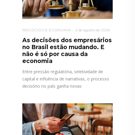
NEGÓCIOS E ECONOMIA
2 de agosto de 2026
As decisões dos empresários
no Brasil estão mudando. E
não é só por causa da
economia
Entre pressão regulatória, seletividade de
capital e influência de narrativas, o processo
decisório no país ganha novas