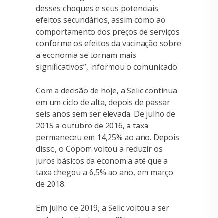
desses choques e seus potenciais
efeitos secundários, assim como ao
comportamento dos preços de serviços
conforme os efeitos da vacinação sobre
a economia se tornam mais
significativos”, informou o comunicado.
Com a decisão de hoje, a Selic continua
em um ciclo de alta, depois de passar
seis anos sem ser elevada. De julho de
2015 a outubro de 2016, a taxa
permaneceu em 14,25% ao ano. Depois
disso, o Copom voltou a reduzir os
juros básicos da economia até que a
taxa chegou a 6,5% ao ano, em março
de 2018.
Em julho de 2019, a Selic voltou a ser