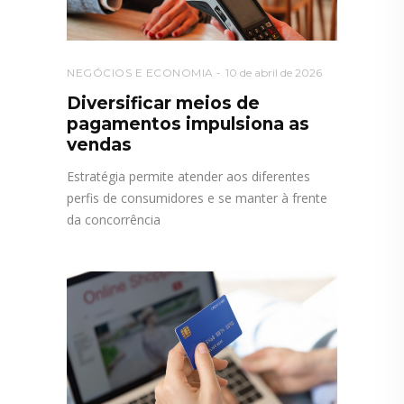
NEGÓCIOS E ECONOMIA
10 de abril de 2026
Diversificar meios de
pagamentos impulsiona as
vendas
Estratégia permite atender aos diferentes
perfis de consumidores e se manter à frente
da concorrência