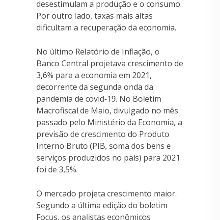
desestimulam a produção e o consumo.
Por outro lado, taxas mais altas
dificultam a recuperação da economia.
No último Relatório de Inflação, o
Banco Central projetava crescimento de
3,6% para a economia em 2021,
decorrente da segunda onda da
pandemia de covid-19. No Boletim
Macrofiscal de Maio, divulgado no mês
passado pelo Ministério da Economia, a
previsão de crescimento do Produto
Interno Bruto (PIB, soma dos bens e
serviços produzidos no país) para 2021
foi de 3,5%.
O mercado projeta crescimento maior.
Segundo a última edição do boletim
Focus, os analistas econômicos