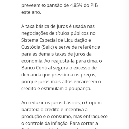
preveem expansão de 4,85% do PIB
este ano.
A taxa básica de juros é usada nas
negociações de títulos públicos no
Sistema Especial de Liquidação e
Custódia (Selic) e serve de referência
para as demais taxas de juros da
economia. Ao reajustá-la para cima, o
Banco Central segura o excesso de
demanda que pressiona os preços,
porque juros mais altos encarecem o
crédito e estimulam a poupança.
Ao reduzir os juros básicos, o Copom
barateia o crédito e incentiva a
produção e o consumo, mas enfraquece
o controle da inflação. Para cortar a