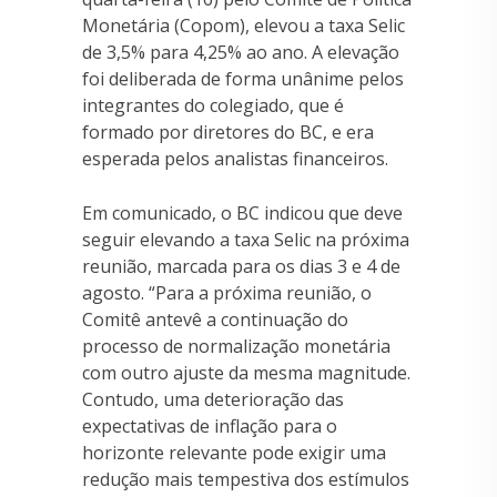
Monetária (Copom), elevou a taxa Selic
de 3,5% para 4,25% ao ano. A elevação
foi deliberada de forma unânime pelos
integrantes do colegiado, que é
formado por diretores do BC, e era
esperada pelos analistas financeiros.
Em comunicado, o BC indicou que deve
seguir elevando a taxa Selic na próxima
reunião, marcada para os dias 3 e 4 de
agosto. “Para a próxima reunião, o
Comitê antevê a continuação do
processo de normalização monetária
com outro ajuste da mesma magnitude.
Contudo, uma deterioração das
expectativas de inflação para o
horizonte relevante pode exigir uma
redução mais tempestiva dos estímulos