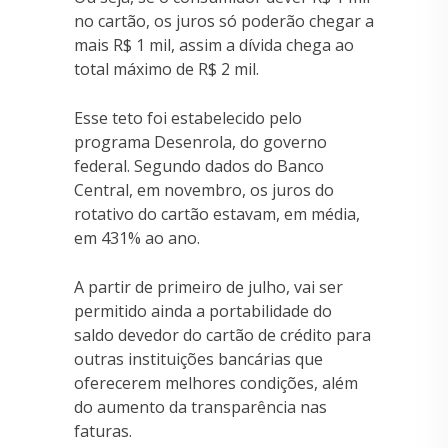
no cartão, os juros só poderão chegar a
mais R$ 1 mil, assim a dívida chega ao
total máximo de R$ 2 mil.
Esse teto foi estabelecido pelo
programa Desenrola, do governo
federal. Segundo dados do Banco
Central, em novembro, os juros do
rotativo do cartão estavam, em média,
em 431% ao ano.
A partir de primeiro de julho, vai ser
permitido ainda a portabilidade do
saldo devedor do cartão de crédito para
outras instituições bancárias que
oferecerem melhores condições, além
do aumento da transparência nas
faturas.