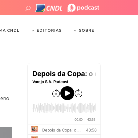
EDITORIAS
SOBRE
EMA CNDL
ueno