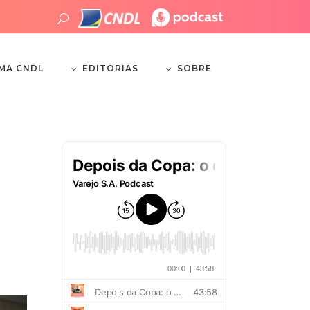
EDITORIAS
SOBRE
EMA CNDL