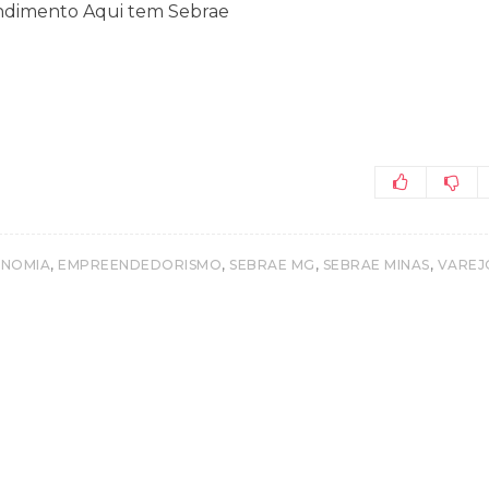
endimento Aqui tem Sebrae
,
,
,
,
NOMIA
EMPREENDEDORISMO
SEBRAE MG
SEBRAE MINAS
VAREJ