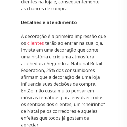
clientes na loja e, consequentemente,
as chances de compra.
Detalhes e atendimento
A decoração é a primeira impressão que
os
clientes
terão ao entrar na sua loja.
Invista em uma decoração que conte
uma história e crie uma atmosfera
acolhedora. Segundo a National Retail
Federation, 25% dos consumidores
afirmam que a decoração de uma loja
influencia suas decisões de compra.
Então, não custa muito pensar em
músicas temáticas para envolver todos
os sentidos dos clientes, um “cheirinho”
de Natal pelos corredores e aqueles
enfeites que todos já gostam de
apreciar.