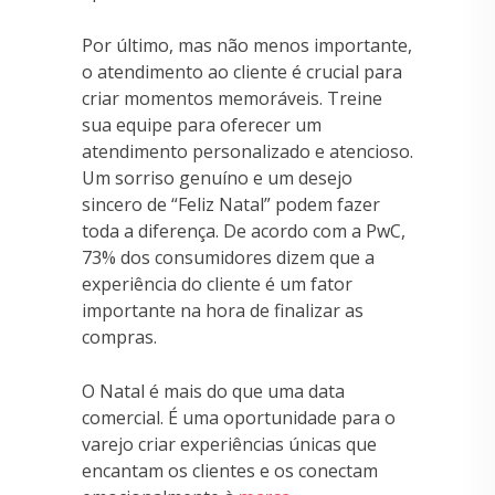
Por último, mas não menos importante,
o atendimento ao cliente é crucial para
criar momentos memoráveis. Treine
sua equipe para oferecer um
atendimento personalizado e atencioso.
Um sorriso genuíno e um desejo
sincero de “Feliz Natal” podem fazer
toda a diferença. De acordo com a PwC,
73% dos consumidores dizem que a
experiência do cliente é um fator
importante na hora de finalizar as
compras.
O Natal é mais do que uma data
comercial. É uma oportunidade para o
varejo criar experiências únicas que
encantam os clientes e os conectam