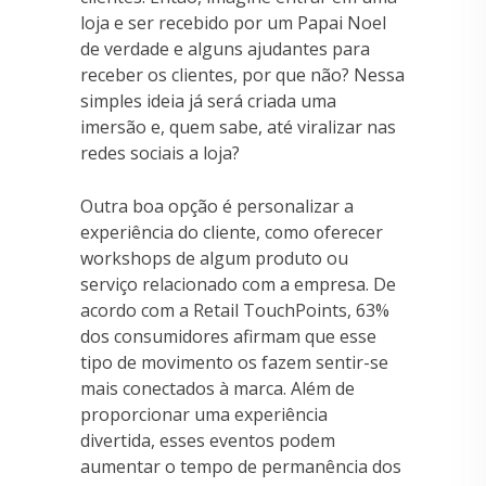
loja e ser recebido por um Papai Noel
de verdade e alguns ajudantes para
receber os clientes, por que não? Nessa
simples ideia já será criada uma
imersão e, quem sabe, até viralizar nas
redes sociais a loja?
Outra boa opção é personalizar a
experiência do cliente, como oferecer
workshops de algum produto ou
serviço relacionado com a empresa. De
acordo com a Retail TouchPoints, 63%
dos consumidores afirmam que esse
tipo de movimento os fazem sentir-se
mais conectados à marca. Além de
proporcionar uma experiência
divertida, esses eventos podem
aumentar o tempo de permanência dos