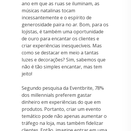
ano em que as ruas se iluminam, as
músicas natalinas tocam
incessantemente e o espírito de
generosidade paira no ar. Bom, para os
lojistas, é também uma oportunidade
de ouro para encantar os clientes e
criar experiências inesquecíveis. Mas
como se destacar em meio a tantas
luzes e decorações? Sim, sabemos que
não é tão simples encantar, mas tem
jeito!
Segundo pesquisa da Eventbrite, 78%
dos millennials preferem gastar
dinheiro em experiências do que em
produtos. Portanto, criar um evento
temático pode não apenas aumentar o
tráfego na loja, mas também fidelizar
clientes. Então, imagine entrar em uma