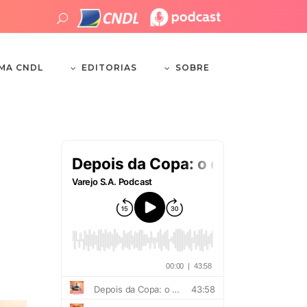
EDITORIAS
SOBRE
EMA CNDL