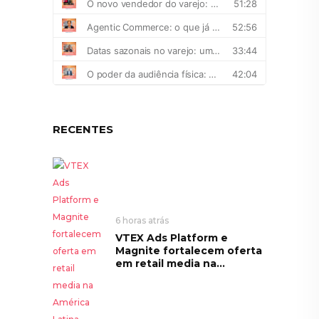
RECENTES
6 horas atrás
VTEX Ads Platform e
Magnite fortalecem oferta
em retail media na...