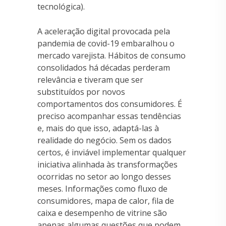
tecnológica).
A aceleração digital provocada pela
pandemia de covid-19 embaralhou o
mercado varejista. Hábitos de consumo
consolidados há décadas perderam
relevância e tiveram que ser
substituídos por novos
comportamentos dos consumidores. É
preciso acompanhar essas tendências
e, mais do que isso, adaptá-las à
realidade do negócio. Sem os dados
certos, é inviável implementar qualquer
iniciativa alinhada às transformações
ocorridas no setor ao longo desses
meses. Informações como fluxo de
consumidores, mapa de calor, fila de
caixa e desempenho de vitrine são
apenas algumas questões que podem