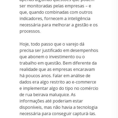
ser monitoradas pelas empresas – e
que, quando combinadas com outros
indicadores, fornecem a inteligência
necessária para melhorar a gestão e os
processos.
Hoje, todo passo que o varejo dá
precisa ser justificado em desempenhos
que abonem o investimento ou o
trabalho em questão. Bem diferente da
realidade que as empresas encaravam
há poucos anos. Falar em análise de
dados era algo restrito ao e-commerce
e implementar algo do tipo no comércio
de rua beirava maluquice. As
informações até poderiam estar
disponíveis, mas não havia a tecnologia
necessária para conseguir capturá-las.