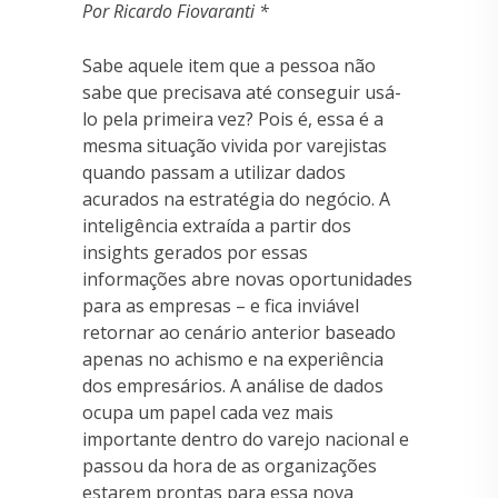
Por Ricardo Fiovaranti *
Sabe aquele item que a pessoa não
sabe que precisava até conseguir usá-
lo pela primeira vez? Pois é, essa é a
mesma situação vivida por varejistas
quando passam a utilizar dados
acurados na estratégia do negócio. A
inteligência extraída a partir dos
insights gerados por essas
informações abre novas oportunidades
para as empresas – e fica inviável
retornar ao cenário anterior baseado
apenas no achismo e na experiência
dos empresários. A análise de dados
ocupa um papel cada vez mais
importante dentro do varejo nacional e
passou da hora de as organizações
estarem prontas para essa nova