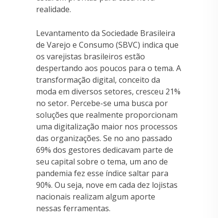
realidade.
Levantamento da Sociedade Brasileira
de Varejo e Consumo (SBVC) indica que
os varejistas brasileiros estão
despertando aos poucos para o tema. A
transformação digital, conceito da
moda em diversos setores, cresceu 21%
no setor. Percebe-se uma busca por
soluções que realmente proporcionam
uma digitalização maior nos processos
das organizações. Se no ano passado
69% dos gestores dedicavam parte de
seu capital sobre o tema, um ano de
pandemia fez esse índice saltar para
90%. Ou seja, nove em cada dez lojistas
nacionais realizam algum aporte
nessas ferramentas.