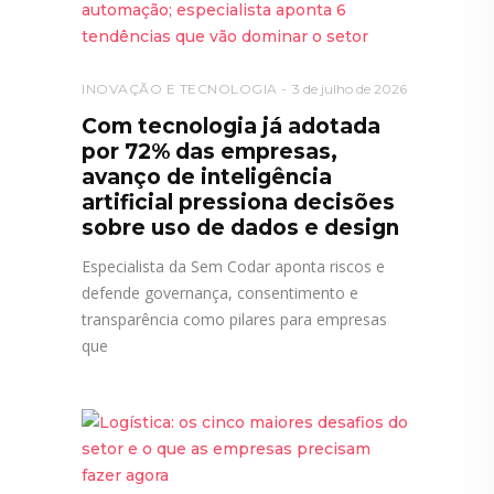
INOVAÇÃO E TECNOLOGIA
3 de julho de 2026
Com tecnologia já adotada
por 72% das empresas,
avanço de inteligência
artificial pressiona decisões
sobre uso de dados e design
Especialista da Sem Codar aponta riscos e
defende governança, consentimento e
transparência como pilares para empresas
que