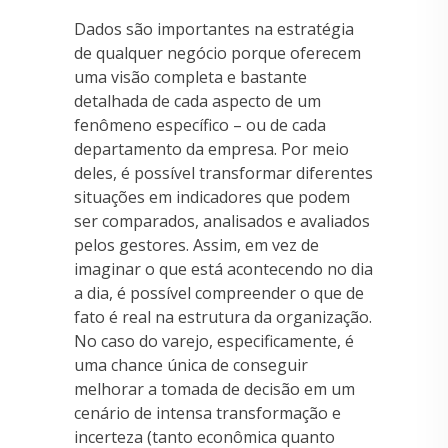
Dados são importantes na estratégia
de qualquer negócio porque oferecem
uma visão completa e bastante
detalhada de cada aspecto de um
fenômeno específico – ou de cada
departamento da empresa. Por meio
deles, é possível transformar diferentes
situações em indicadores que podem
ser comparados, analisados e avaliados
pelos gestores. Assim, em vez de
imaginar o que está acontecendo no dia
a dia, é possível compreender o que de
fato é real na estrutura da organização.
No caso do varejo, especificamente, é
uma chance única de conseguir
melhorar a tomada de decisão em um
cenário de intensa transformação e
incerteza (tanto econômica quanto