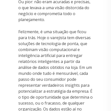
Ou pior: não eram acuradas e precisas,
o que levava a uma visão distorcida do
negócio e comprometia todo o
planejamento.
Felizmente, é uma situação que ficou
para trás. Hoje o varejista tem diversas
soluções de tecnologia de ponta, que
combinam visão computacional e
inteligência artificial para entregar
relatórios inteligentes a partir da
análise de dados obtidos na loja. Em um
mundo onde tudo é mensurável, cada
passo do seu consumidor pode
representar verdadeiros insights para
potencializar a estratégia da empresa. É
o tipo de oportunidade que determina o
sucesso, ou o fracasso, de qualquer
organização. Os dados estão aí no