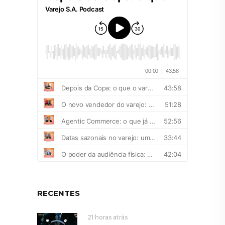
RECENTES
21 horas atrás