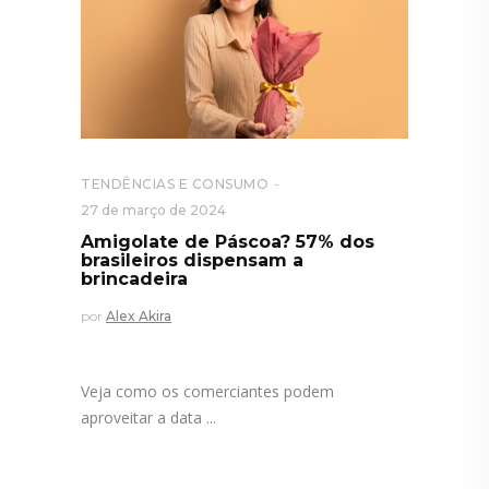
TENDÊNCIAS E CONSUMO
27 de março de 2024
Amigolate de Páscoa? 57% dos
brasileiros dispensam a
brincadeira
por
Alex Akira
Veja como os comerciantes podem
aproveitar a data