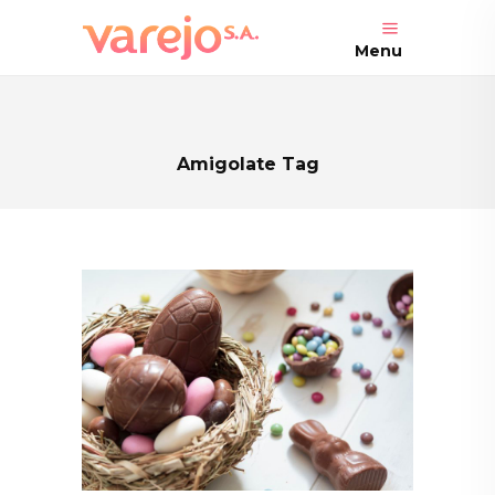
Menu
Amigolate Tag