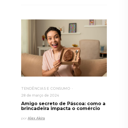
TENDÊNCIAS E CONSUMO
28 de março de 2024
Amigo secreto de Páscoa: como a
brincadeira impacta o comércio
por
Alex Akira