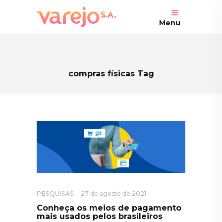
Menu
compras físicas Tag
PESQUISAS
27 de agosto de 2021
Conheça os meios de pagamento
mais usados pelos brasileiros