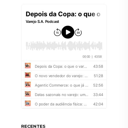
RECENTES