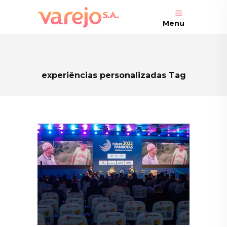
Menu
experiências personalizadas Tag