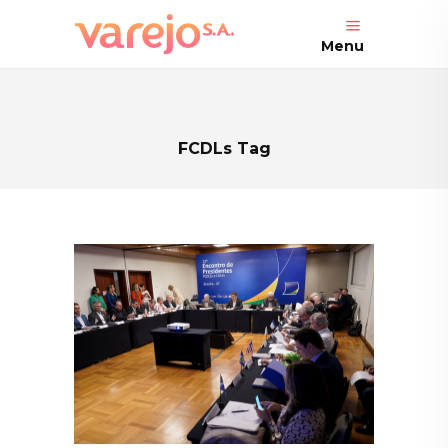
Menu
FCDLs Tag