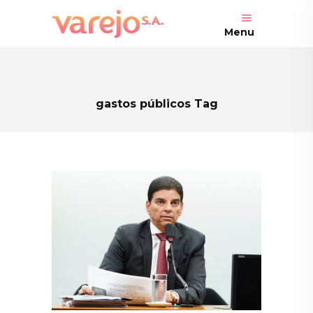
Menu
gastos públicos Tag