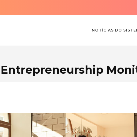
NOTÍCIAS DO SIST
 Entrepreneurship Moni