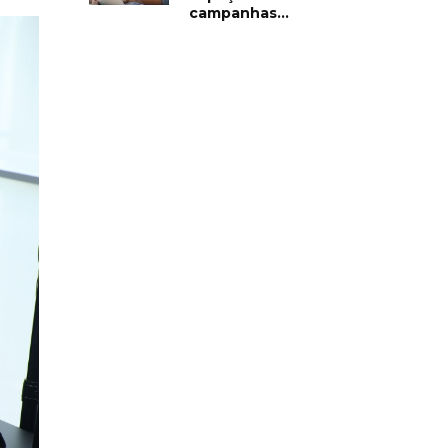
campanhas...