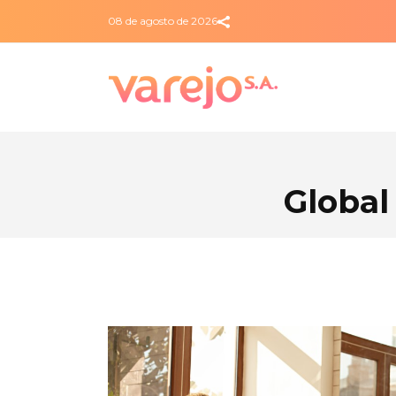
08 de agosto de 2026
Global