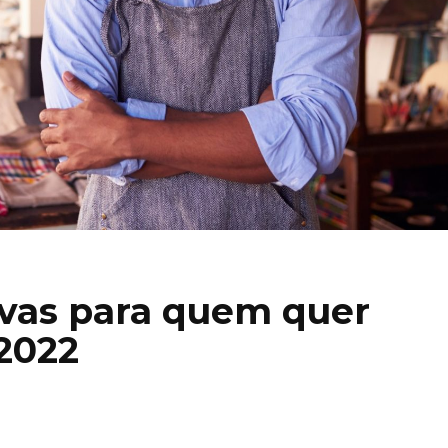
tivas para quem quer
2022