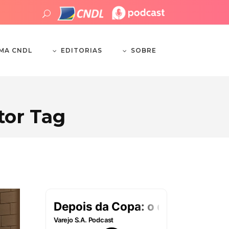
EDITORIAS
SOBRE
EMA CNDL
tor Tag