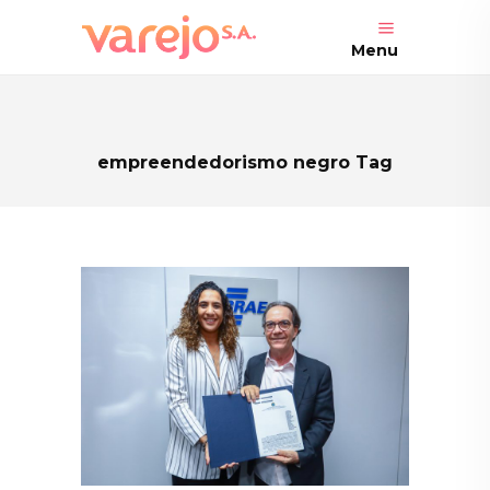
Menu
empreendedorismo negro Tag