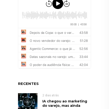
RECENTES
2 dias atrás
IA chegou ao marketing
do varejo, mas ainda