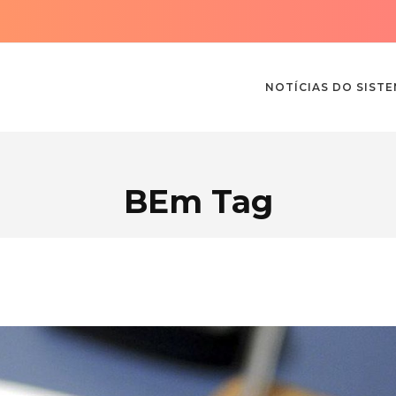
NOTÍCIAS DO SIST
BEm Tag