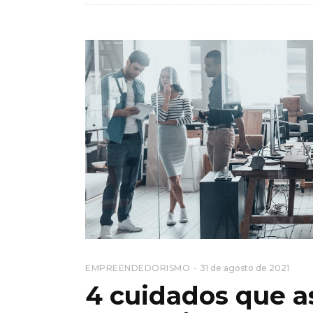
EMPREENDEDORISMO
31 de agosto de 2021
4 cuidados que 