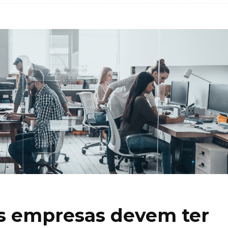
as empresas devem ter