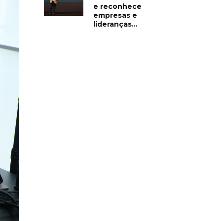
e reconhece
empresas e
lideranças...