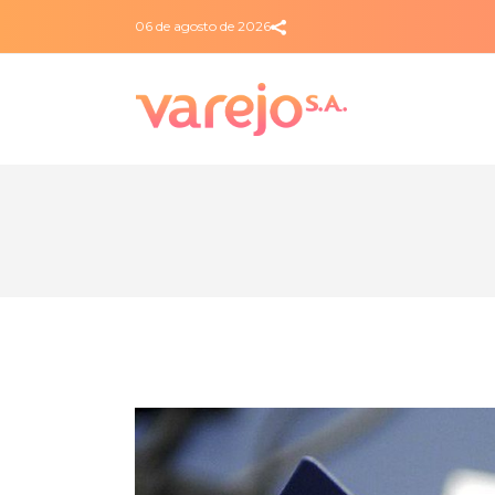
06 de agosto de 2026