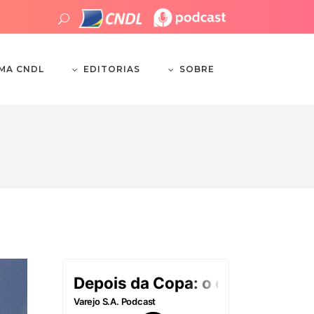
EDITORIAS
SOBRE
EMA CNDL