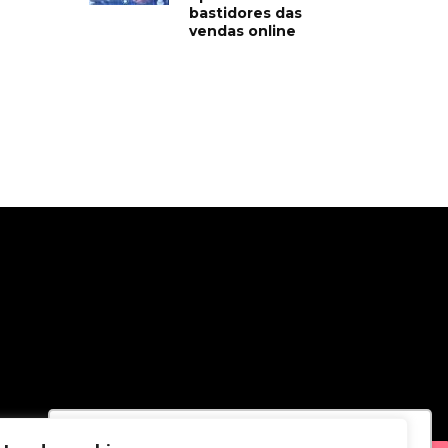
bastidores das
vendas online