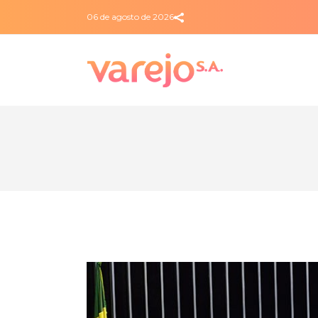
06 de agosto de 2026