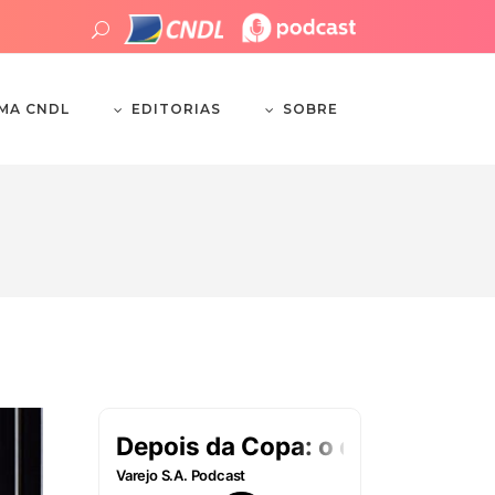
EDITORIAS
SOBRE
EMA CNDL