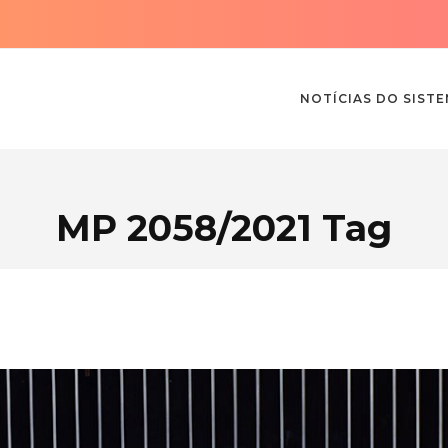
NOTÍCIAS DO SIST
MP 2058/2021 Tag