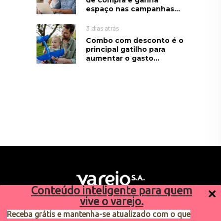
espaço nas campanhas...
3 dias atrás
Combo com desconto é o
principal gatilho para
aumentar o gasto...
Conteúdo inteligente para quem
vive o varejo.
Receba grátis e mantenha-se atualizado com o que