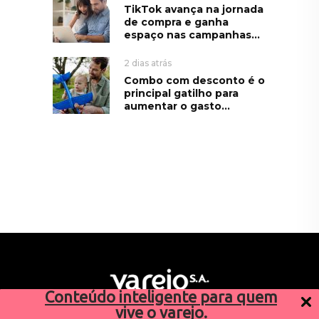
TikTok avança na jornada
de compra e ganha
espaço nas campanhas...
2 dias atrás
Combo com desconto é o
principal gatilho para
aumentar o gasto...
Conteúdo inteligente para quem
vive o varejo.