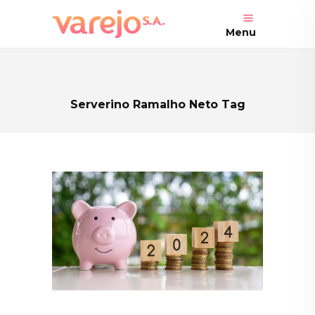
Menu
Serverino Ramalho Neto Tag