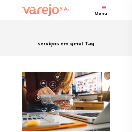
Menu
serviços em geral Tag