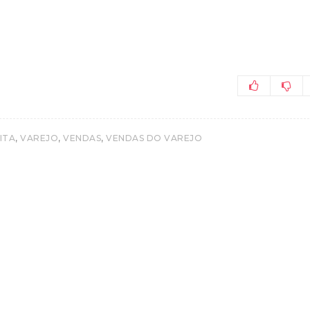
,
,
,
ITA
VAREJO
VENDAS
VENDAS DO VAREJO