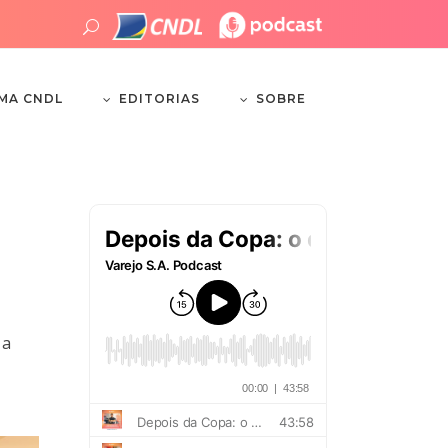
EDITORIAS
SOBRE
EMA CNDL
 a