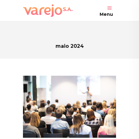
Menu
maio 2024