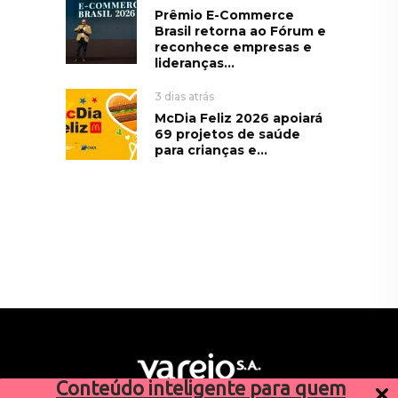
Prêmio E-Commerce
Brasil retorna ao Fórum e
reconhece empresas e
lideranças...
3 dias atrás
McDia Feliz 2026 apoiará
69 projetos de saúde
para crianças e...
Conteúdo inteligente para quem