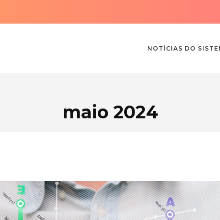
NOTÍCIAS DO SIST
maio 2024