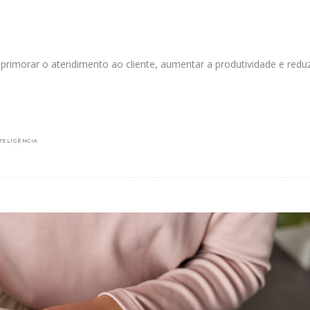
 aprimorar o atendimento ao cliente, aumentar a produtividade e reduz
TELIGÊNCIA