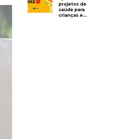
projetos de
saúde para
crianças e...