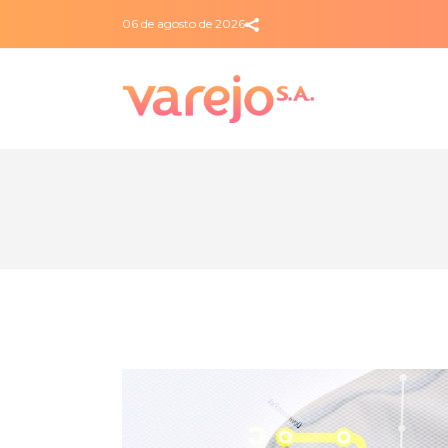
06 de agosto de 2026