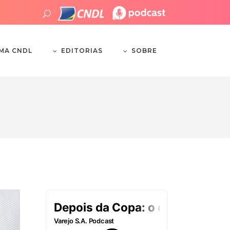
EDITORIAS
SOBRE
EMA CNDL