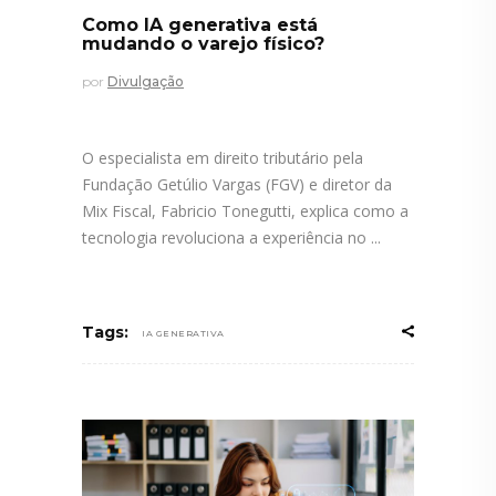
Como IA generativa está
mudando o varejo físico?
por
Divulgação
O especialista em direito tributário pela
Fundação Getúlio Vargas (FGV) e diretor da
Mix Fiscal, Fabricio Tonegutti, explica como a
tecnologia revoluciona a experiência no
Tags:
IA GENERATIVA