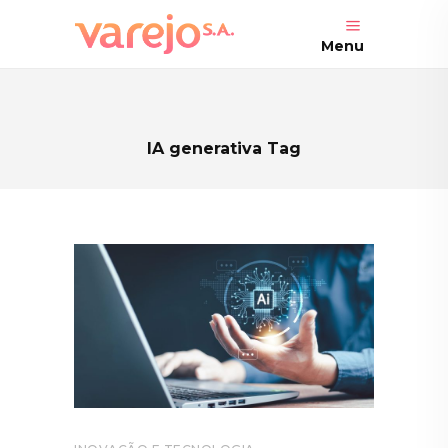
Menu
IA generativa Tag