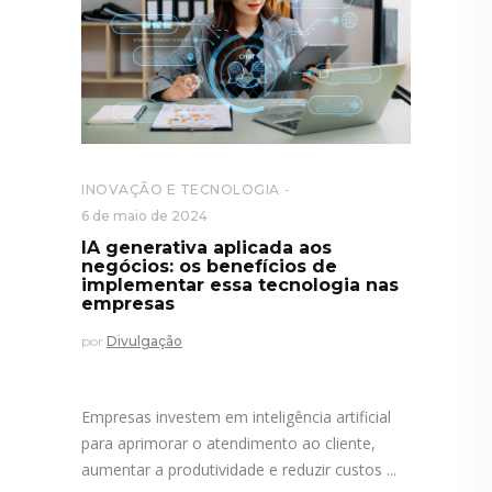
INOVAÇÃO E TECNOLOGIA
6 de maio de 2024
IA generativa aplicada aos
negócios: os benefícios de
implementar essa tecnologia nas
empresas
por
Divulgação
Empresas investem em inteligência artificial
para aprimorar o atendimento ao cliente,
aumentar a produtividade e reduzir custos