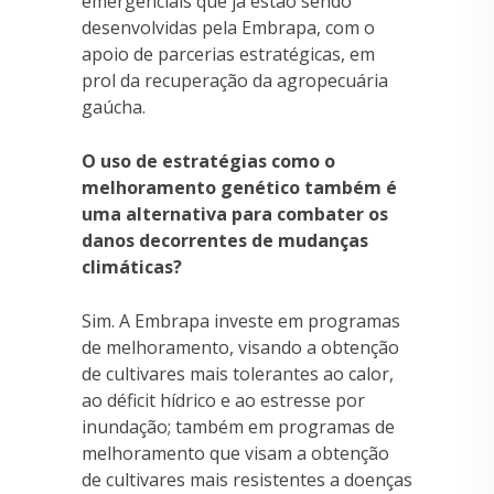
emergenciais que já estão sendo
desenvolvidas pela Embrapa, com o
apoio de parcerias estratégicas, em
prol da recuperação da agropecuária
gaúcha.
O uso de estratégias como o
melhoramento genético também é
uma alternativa para combater os
danos decorrentes de mudanças
climáticas?
Sim. A Embrapa investe em programas
de melhoramento, visando a obtenção
de cultivares mais tolerantes ao calor,
ao déficit hídrico e ao estresse por
inundação; também em programas de
melhoramento que visam a obtenção
de cultivares mais resistentes a doenças