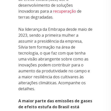
desenvolvimento de soluções
inovadoras para a
recuperação
de
terras degradadas.
Na liderança da Embrapa desde maio de
2023, sendo a primeira mulher a
assumir a presidência da empresa,
Silvia tem formação na área de
tecnologia, o que faz com que tenha
uma visão abrangente sobre como as
inovações podem contribuir para o
aumento da produtividade no campo e
a maior resiliência dos cultivares às
alterações climáticas. Acompanhe os
detalhes.
A maior parte das emissões de gases
de efeito estufa do Brasil está