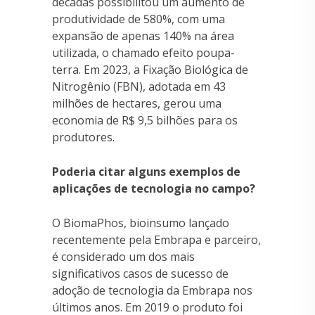
décadas possibilitou um aumento de
produtividade de 580%, com uma
expansão de apenas 140% na área
utilizada, o chamado efeito poupa-
terra. Em 2023, a Fixação Biológica de
Nitrogênio (FBN), adotada em 43
milhões de hectares, gerou uma
economia de R$ 9,5 bilhões para os
produtores.
Poderia citar alguns exemplos de
aplicações de tecnologia no campo?
O BiomaPhos, bioinsumo lançado
recentemente pela Embrapa e parceiro,
é considerado um dos mais
significativos casos de sucesso de
adoção de tecnologia da Embrapa nos
últimos anos. Em 2019 o produto foi