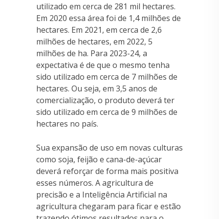
utilizado em cerca de 281 mil hectares.
Em 2020 essa área foi de 1,4 milhões de
hectares. Em 2021, em cerca de 2,6
milhões de hectares, em 2022, 5
milhões de ha. Para 2023-24, a
expectativa é de que o mesmo tenha
sido utilizado em cerca de 7 milhões de
hectares. Ou seja, em 3,5 anos de
comercialização, o produto deverá ter
sido utilizado em cerca de 9 milhões de
hectares no país.
Sua expansão de uso em novas culturas
como soja, feijão e cana-de-açúcar
deverá reforçar de forma mais positiva
esses números. A agricultura de
precisão e a Inteligência Artificial na
agricultura chegaram para ficar e estão
trazendo ótimos resultados para o