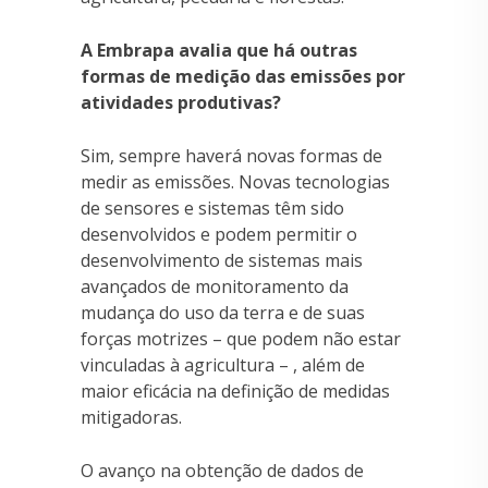
A Embrapa avalia que há outras
formas de medição das emissões por
atividades produtivas?
Sim, sempre haverá novas formas de
medir as emissões. Novas tecnologias
de sensores e sistemas têm sido
desenvolvidos e podem permitir o
desenvolvimento de sistemas mais
avançados de monitoramento da
mudança do uso da terra e de suas
forças motrizes – que podem não estar
vinculadas à agricultura – , além de
maior eficácia na definição de medidas
mitigadoras.
O avanço na obtenção de dados de