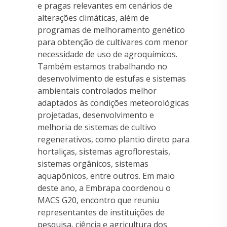
e pragas relevantes em cenários de
alterações climáticas, além de
programas de melhoramento genético
para obtenção de cultivares com menor
necessidade de uso de agroquímicos.
Também estamos trabalhando no
desenvolvimento de estufas e sistemas
ambientais controlados melhor
adaptados às condições meteorológicas
projetadas, desenvolvimento e
melhoria de sistemas de cultivo
regenerativos, como plantio direto para
hortaliças, sistemas agroflorestais,
sistemas orgânicos, sistemas
aquapônicos, entre outros. Em maio
deste ano, a Embrapa coordenou o
MACS G20, encontro que reuniu
representantes de instituições de
pesquisa, ciência e agricultura dos