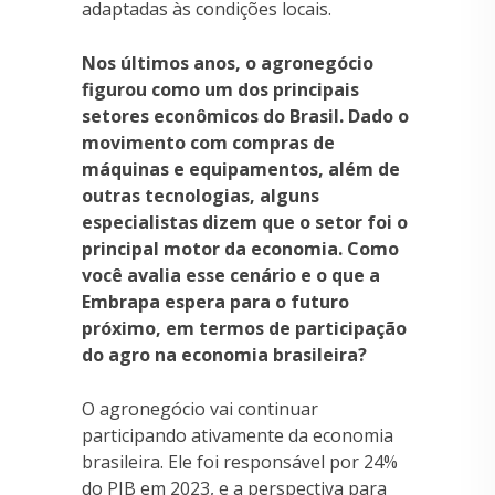
adaptadas às condições locais.
Nos últimos anos, o agronegócio
figurou como um dos principais
setores econômicos do Brasil. Dado o
movimento com compras de
máquinas e equipamentos, além de
outras tecnologias, alguns
especialistas dizem que o setor foi o
principal motor da economia. Como
você avalia esse cenário e o que a
Embrapa espera para o futuro
próximo, em termos de participação
do agro na economia brasileira?
O agronegócio vai continuar
participando ativamente da economia
brasileira. Ele foi responsável por 24%
do PIB em 2023, e a perspectiva para