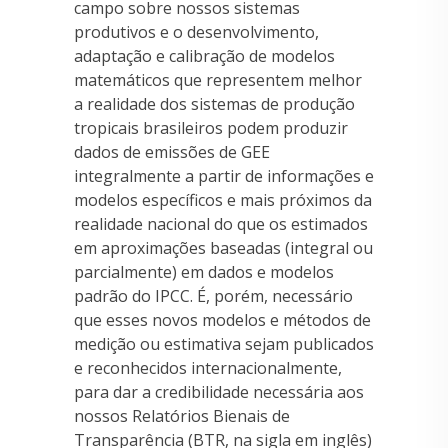
campo sobre nossos sistemas
produtivos e o desenvolvimento,
adaptação e calibração de modelos
matemáticos que representem melhor
a realidade dos sistemas de produção
tropicais brasileiros podem produzir
dados de emissões de GEE
integralmente a partir de informações e
modelos específicos e mais próximos da
realidade nacional do que os estimados
em aproximações baseadas (integral ou
parcialmente) em dados e modelos
padrão do IPCC. É, porém, necessário
que esses novos modelos e métodos de
medição ou estimativa sejam publicados
e reconhecidos internacionalmente,
para dar a credibilidade necessária aos
nossos Relatórios Bienais de
Transparência (BTR, na sigla em inglês)