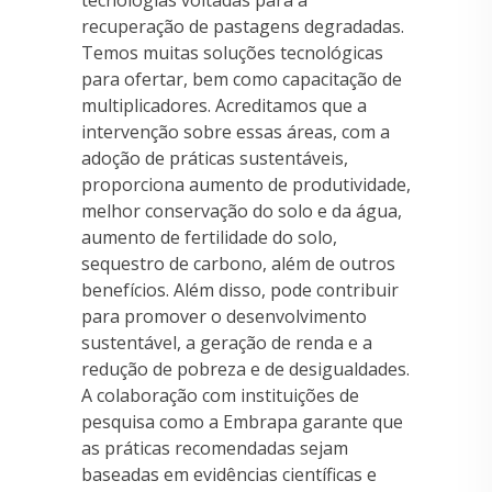
recuperação de pastagens degradadas.
Temos muitas soluções tecnológicas
para ofertar, bem como capacitação de
multiplicadores. Acreditamos que a
intervenção sobre essas áreas, com a
adoção de práticas sustentáveis,
proporciona aumento de produtividade,
melhor conservação do solo e da água,
aumento de fertilidade do solo,
sequestro de carbono, além de outros
benefícios. Além disso, pode contribuir
para promover o desenvolvimento
sustentável, a geração de renda e a
redução de pobreza e de desigualdades.
A colaboração com instituições de
pesquisa como a Embrapa garante que
as práticas recomendadas sejam
baseadas em evidências científicas e