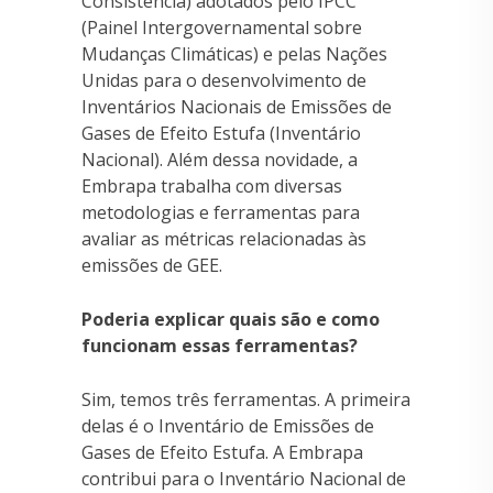
Consistência) adotados pelo IPCC
(Painel Intergovernamental sobre
Mudanças Climáticas) e pelas Nações
Unidas para o desenvolvimento de
Inventários Nacionais de Emissões de
Gases de Efeito Estufa (Inventário
Nacional). Além dessa novidade, a
Embrapa trabalha com diversas
metodologias e ferramentas para
avaliar as métricas relacionadas às
emissões de GEE.
Poderia explicar quais são e como
funcionam essas ferramentas?
Sim, temos três ferramentas. A primeira
delas é o Inventário de Emissões de
Gases de Efeito Estufa. A Embrapa
contribui para o Inventário Nacional de