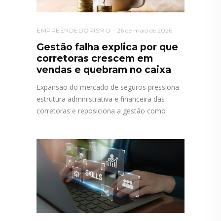
EMPREENDEDORISMO
26 de maio de 2026
Gestão falha explica por que
corretoras crescem em
vendas e quebram no caixa
Expansão do mercado de seguros pressiona
estrutura administrativa e financeira das
corretoras e reposiciona a gestão como