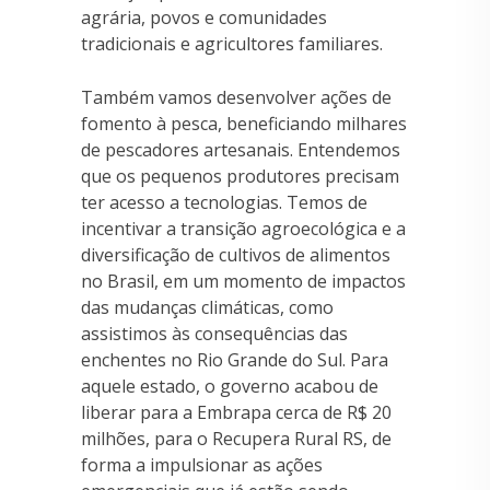
agrária, povos e comunidades
tradicionais e agricultores familiares.
Também vamos desenvolver ações de
fomento à pesca, beneficiando milhares
de pescadores artesanais. Entendemos
que os pequenos produtores precisam
ter acesso a tecnologias. Temos de
incentivar a transição agroecológica e a
diversificação de cultivos de alimentos
no Brasil, em um momento de impactos
das mudanças climáticas, como
assistimos às consequências das
enchentes no Rio Grande do Sul. Para
aquele estado, o governo acabou de
liberar para a Embrapa cerca de R$ 20
milhões, para o Recupera Rural RS, de
forma a impulsionar as ações