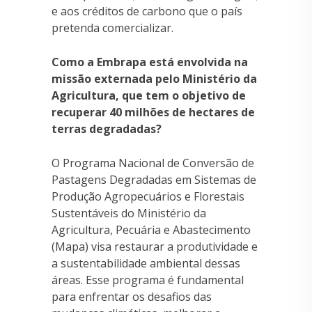
e aos créditos de carbono que o país
pretenda comercializar.
Como a Embrapa está envolvida na
missão externada pelo Ministério da
Agricultura, que tem o objetivo de
recuperar 40 milhões de hectares de
terras degradadas?
O Programa Nacional de Conversão de
Pastagens Degradadas em Sistemas de
Produção Agropecuários e Florestais
Sustentáveis do Ministério da
Agricultura, Pecuária e Abastecimento
(Mapa) visa restaurar a produtividade e
a sustentabilidade ambiental dessas
áreas. Esse programa é fundamental
para enfrentar os desafios das