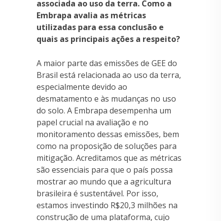
associada ao uso da terra. Como a
Embrapa avalia as métricas
utilizadas para essa conclusão e
quais as principais ações a respeito?
A maior parte das emissões de GEE do
Brasil está relacionada ao uso da terra,
especialmente devido ao
desmatamento e às mudanças no uso
do solo. A Embrapa desempenha um
papel crucial na avaliação e no
monitoramento dessas emissões, bem
como na proposição de soluções para
mitigação. Acreditamos que as métricas
são essenciais para que o país possa
mostrar ao mundo que a agricultura
brasileira é sustentável. Por isso,
estamos investindo R$20,3 milhões na
construção de uma plataforma, cujo