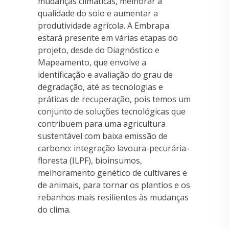
mudanças climáticas, melhorar a
qualidade do solo e aumentar a
produtividade agrícola. A Embrapa
estará presente em várias etapas do
projeto, desde do Diagnóstico e
Mapeamento, que envolve a
identificação e avaliação do grau de
degradação, até as tecnologias e
práticas de recuperação, pois temos um
conjunto de soluções tecnológicas que
contribuem para uma agricultura
sustentável com baixa emissão de
carbono: integração lavoura-pecurária-
floresta (ILPF), bioinsumos,
melhoramento genético de cultivares e
de animais, para tornar os plantios e os
rebanhos mais resilientes às mudanças
do clima.