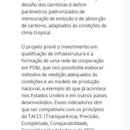
desafio dos cientistas é definir
parâmetros padronizados de
mensuração de emissão e de absorção
de carbono, adaptados às condições de
clima tropical.
O projeto prevê o investimento em
qualificação de infraestrutura e a
formação de uma rede de cooperação
em PD&I, que nos possibilite elaborar
métodos de medição adequados às
condições e ao modelo de produção
nacional, a exemplo do que já acontece
nos Estados Unidos e em outros países
desenvolvidos. Esses indicadores têm
que ser compatíveis com os princípios
de TACCC (Transparência, Precisão,
Completude, Comparabilidade,