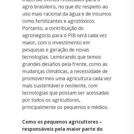
agro brasileiro, no que diz respeito ao
uso mais racional da água e de insumos
como fertilizantes e agrotóxicos.
Portanto, a contribuição do
agronegócio para o PIB será cada vez
maior, com o investimento em
pesquisas e geração de novas
tecnologias. Lembrando que temos
grandes desafios pela frente, como as
mudanças climáticas, a necessidade de
promovermos uma agricultura cada vez
mais sustentável e resiliente, com
tecnologias que possam ser acessadas
por todos os agricultores,
principalmente os pequenos e médios.
Como os pequenos agricultores –
responsáveis pela maior parte do