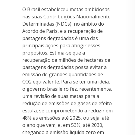
O Brasil estabeleceu metas ambiciosas
nas suas Contribuições Nacionalmente
Determinadas (NDCs), no âmbito do
Acordo de Paris, e a recuperação de
pastagens degradadas é uma das
principais ações para atingir esses
propósitos. Estima-se que a
recuperação de milhões de hectares de
pastagens degradadas possa evitar a
emissão de grandes quantidades de
CO2 equivalente. Para se ter uma ideia,
o governo brasileiro fez, recentemente,
uma revisão de suas metas para a
redução de emissões de gases de efeito
estufa, se comprometendo a reduzir em
48% as emissões até 2025, ou seja, até
o ano que vem, e, em 53%, até 2030,
chegando a emissão líquida zero em