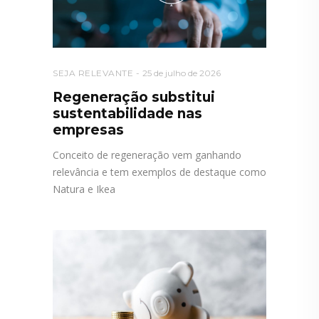
SEJA RELEVANTE
25 de julho de 2026
Regeneração substitui
sustentabilidade nas
empresas
Conceito de regeneração vem ganhando
relevância e tem exemplos de destaque como
Natura e Ikea