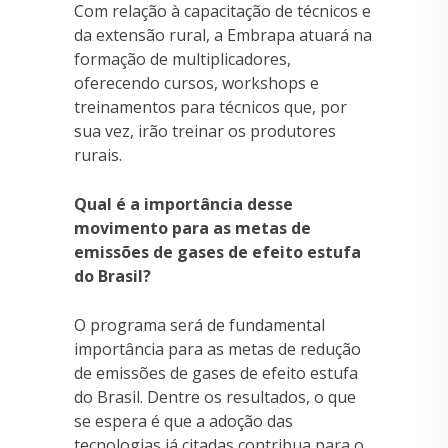
Com relação à capacitação de técnicos e
da extensão rural, a Embrapa atuará na
formação de multiplicadores,
oferecendo cursos, workshops e
treinamentos para técnicos que, por
sua vez, irão treinar os produtores
rurais.
Qual é a importância desse
movimento para as metas de
emissões de gases de efeito estufa
do Brasil?
O programa será de fundamental
importância para as metas de redução
de emissões de gases de efeito estufa
do Brasil. Dentre os resultados, o que
se espera é que a adoção das
tecnologias já citadas contribua para o