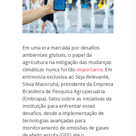
Em uma era marcada por desafios
ambientais globais, o papel da
agricultura na mitigação das mudanças
climáticas nunca foi tão
importante
. Em
entrevista exclusiva ao Seja Relevante,
Silvia Massruhá, presidente da Empresa
Brasileira de Pesquisa Agropecuária
(Embrapa), falou sobre as iniciativas da
instituição para enfrentar esses
desafios, desde a implementação de
tecnologias avançadas para
monitoramento de emissões de gases
de efeito estufa (GEE) até o