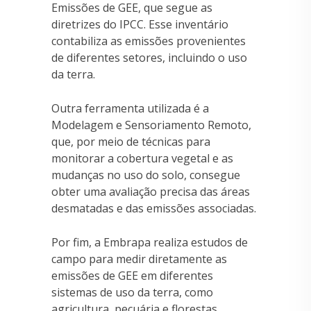
Emissões de GEE, que segue as
diretrizes do IPCC. Esse inventário
contabiliza as emissões provenientes
de diferentes setores, incluindo o uso
da terra.
Outra ferramenta utilizada é a
Modelagem e Sensoriamento Remoto,
que, por meio de técnicas para
monitorar a cobertura vegetal e as
mudanças no uso do solo, consegue
obter uma avaliação precisa das áreas
desmatadas e das emissões associadas.
Por fim, a Embrapa realiza estudos de
campo para medir diretamente as
emissões de GEE em diferentes
sistemas de uso da terra, como
agricultura, pecuária e florestas.