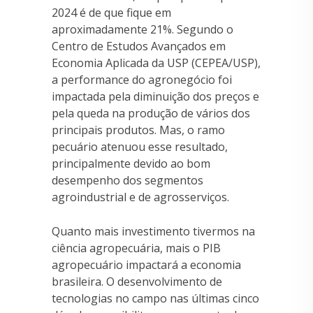
2024 é de que fique em
aproximadamente 21%. Segundo o
Centro de Estudos Avançados em
Economia Aplicada da USP (CEPEA/USP),
a performance do agronegócio foi
impactada pela diminuição dos preços e
pela queda na produção de vários dos
principais produtos. Mas, o ramo
pecuário atenuou esse resultado,
principalmente devido ao bom
desempenho dos segmentos
agroindustrial e de agrosserviços.
Quanto mais investimento tivermos na
ciência agropecuária, mais o PIB
agropecuário impactará a economia
brasileira. O desenvolvimento de
tecnologias no campo nas últimas cinco