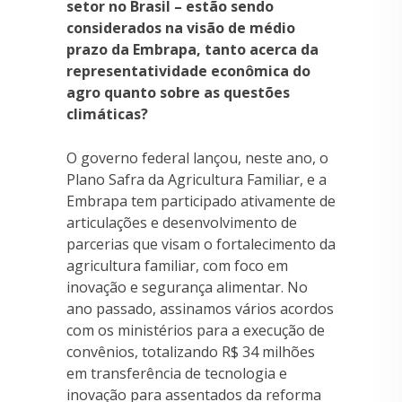
setor no Brasil – estão sendo
considerados na visão de médio
prazo da Embrapa, tanto acerca da
representatividade econômica do
agro quanto sobre as questões
climáticas?
O governo federal lançou, neste ano, o
Plano Safra da Agricultura Familiar, e a
Embrapa tem participado ativamente de
articulações e desenvolvimento de
parcerias que visam o fortalecimento da
agricultura familiar, com foco em
inovação e segurança alimentar. No
ano passado, assinamos vários acordos
com os ministérios para a execução de
convênios, totalizando R$ 34 milhões
em transferência de tecnologia e
inovação para assentados da reforma