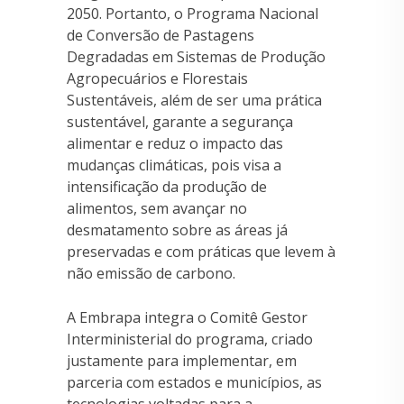
2050. Portanto, o Programa Nacional
de Conversão de Pastagens
Degradadas em Sistemas de Produção
Agropecuários e Florestais
Sustentáveis, além de ser uma prática
sustentável, garante a segurança
alimentar e reduz o impacto das
mudanças climáticas, pois visa a
intensificação da produção de
alimentos, sem avançar no
desmatamento sobre as áreas já
preservadas e com práticas que levem à
não emissão de carbono.
A Embrapa integra o Comitê Gestor
Interministerial do programa, criado
justamente para implementar, em
parceria com estados e municípios, as
tecnologias voltadas para a