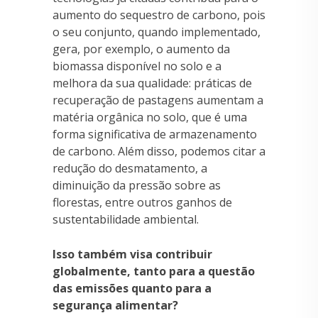
aumento do sequestro de carbono, pois
o seu conjunto, quando implementado,
gera, por exemplo, o aumento da
biomassa disponível no solo e a
melhora da sua qualidade: práticas de
recuperação de pastagens aumentam a
matéria orgânica no solo, que é uma
forma significativa de armazenamento
de carbono. Além disso, podemos citar a
redução do desmatamento, a
diminuição da pressão sobre as
florestas, entre outros ganhos de
sustentabilidade ambiental.
Isso também visa contribuir
globalmente, tanto para a questão
das emissões quanto para a
segurança alimentar?