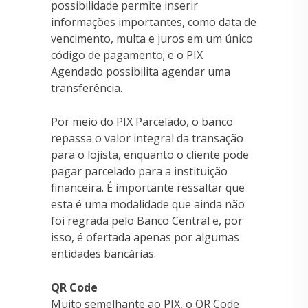
possibilidade permite inserir
informações importantes, como data de
vencimento, multa e juros em um único
código de pagamento; e o PIX
Agendado possibilita agendar uma
transferência.
Por meio do PIX Parcelado, o banco
repassa o valor integral da transação
para o lojista, enquanto o cliente pode
pagar parcelado para a instituição
financeira. É importante ressaltar que
esta é uma modalidade que ainda não
foi regrada pelo Banco Central e, por
isso, é ofertada apenas por algumas
entidades bancárias.
QR Code
Muito semelhante ao PIX, o QR Code