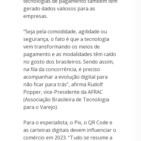
tecnologias de pagamento também têm
gerado dados valiosos para as
empresas.
“Seja pela comodidade, agilidade ou
segurança, o fato é que a tecnologia
vem transformando os meios de
pagamento e as modalidades têm caído
no gosto dos brasileiros. Sendo assim,
na fila da concorrência, é preciso
acompanhar a evolução digital para
não ficar para trás”, afirma Rudolf
Popper, vice-Presidente da AFRAC
(Associação Brasileira de Tecnologia
para o Varejo).
Para o especialista, o Pix, o QR Code e
as carteiras digitais devem influenciar o
comércio em 2023. “Tudo se resume a