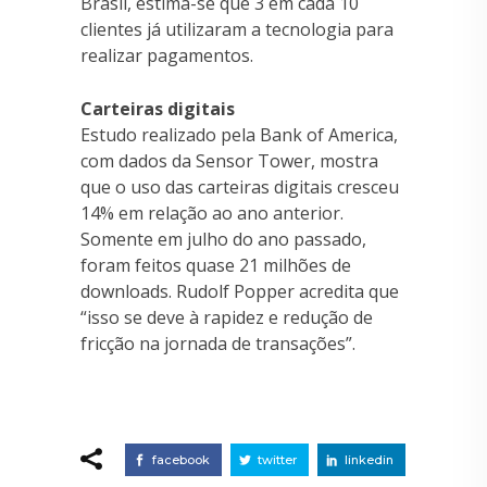
Brasil, estima-se que 3 em cada 10
clientes já utilizaram a tecnologia para
realizar pagamentos.
Carteiras digitais
Estudo realizado pela Bank of America,
com dados da Sensor Tower, mostra
que o uso das carteiras digitais cresceu
14% em relação ao ano anterior.
Somente em julho do ano passado,
foram feitos quase 21 milhões de
downloads. Rudolf Popper acredita que
“isso se deve à rapidez e redução de
fricção na jornada de transações”.
facebook
twitter
linkedin