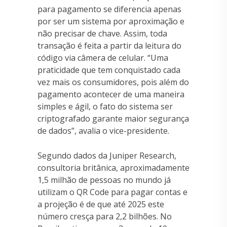
para pagamento se diferencia apenas
por ser um sistema por aproximação e
não precisar de chave. Assim, toda
transação é feita a partir da leitura do
código via câmera de celular. “Uma
praticidade que tem conquistado cada
vez mais os consumidores, pois além do
pagamento acontecer de uma maneira
simples e ágil, o fato do sistema ser
criptografado garante maior segurança
de dados”, avalia o vice-presidente.
Segundo dados da Juniper Research,
consultoria britânica, aproximadamente
1,5 milhão de pessoas no mundo já
utilizam o QR Code para pagar contas e
a projeção é de que até 2025 este
número cresça para 2,2 bilhões. No