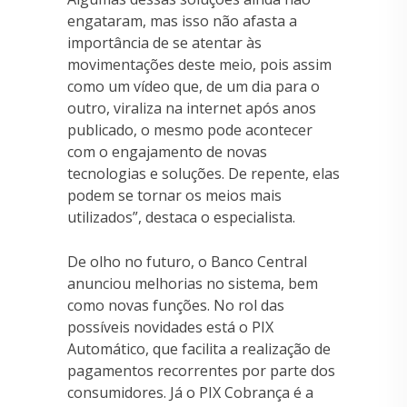
engataram, mas isso não afasta a
importância de se atentar às
movimentações deste meio, pois assim
como um vídeo que, de um dia para o
outro, viraliza na internet após anos
publicado, o mesmo pode acontecer
com o engajamento de novas
tecnologias e soluções. De repente, elas
podem se tornar os meios mais
utilizados”, destaca o especialista.
De olho no futuro, o Banco Central
anunciou melhorias no sistema, bem
como novas funções. No rol das
possíveis novidades está o PIX
Automático, que facilita a realização de
pagamentos recorrentes por parte dos
consumidores. Já o PIX Cobrança é a