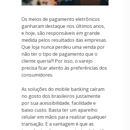
Os meios de pagamento eletrônicos
ganharam destaque nos últimos anos,
e hoje, são responsáveis em grande
medida pelos resultados das empresas.
Que loja nunca perdeu uma venda por
não ter o tipo de pagamento que o
cliente queria?! Por isso, o varejo
precisa ficar atento às preferências dos
consumidores.
As soluções do mobile banking caíram
no gosto dos brasileiros justamente
por sua acessibilidade, facilidade e
baixo custo. Basta ter um aparelho
celular em mãos para realizar qualquer
transação. E a vantagem é que as