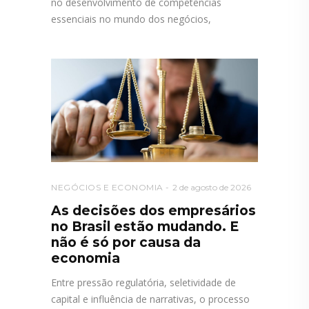
no desenvolvimento de competências
essenciais no mundo dos negócios,
NEGÓCIOS E ECONOMIA
2 de agosto de 2026
As decisões dos empresários
no Brasil estão mudando. E
não é só por causa da
economia
Entre pressão regulatória, seletividade de
capital e influência de narrativas, o processo