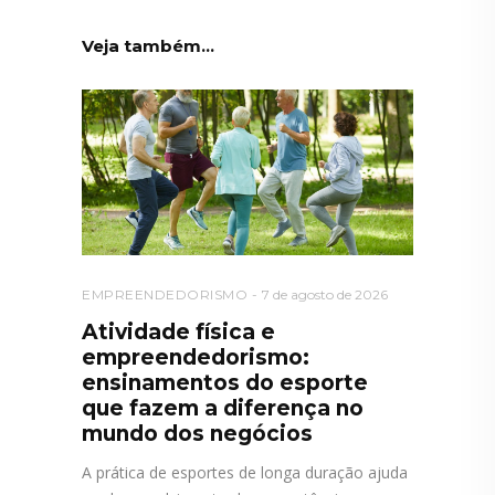
Veja também...
EMPREENDEDORISMO
7 de agosto de 2026
Atividade física e
empreendedorismo:
ensinamentos do esporte
que fazem a diferença no
mundo dos negócios
A prática de esportes de longa duração ajuda