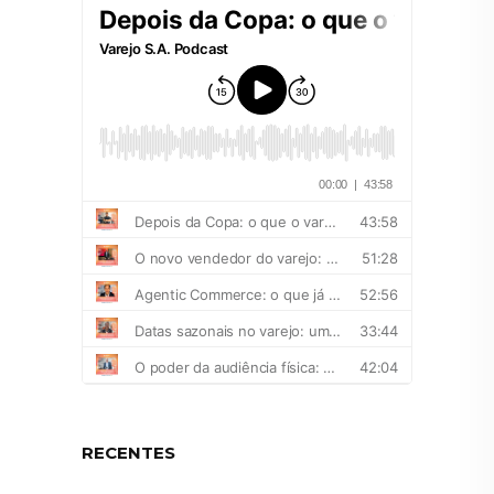
RECENTES