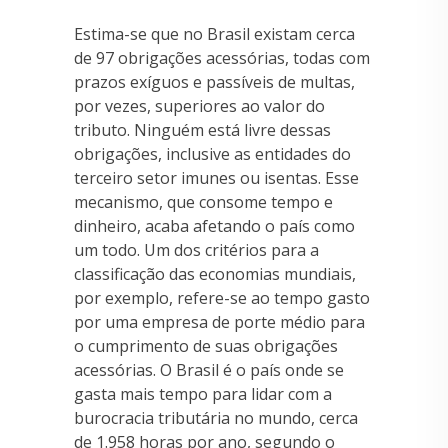
Estima-se que no Brasil existam cerca
de 97 obrigações acessórias, todas com
prazos exíguos e passíveis de multas,
por vezes, superiores ao valor do
tributo. Ninguém está livre dessas
obrigações, inclusive as entidades do
terceiro setor imunes ou isentas. Esse
mecanismo, que consome tempo e
dinheiro, acaba afetando o país como
um todo. Um dos critérios para a
classificação das economias mundiais,
por exemplo, refere-se ao tempo gasto
por uma empresa de porte médio para
o cumprimento de suas obrigações
acessórias. O Brasil é o país onde se
gasta mais tempo para lidar com a
burocracia tributária no mundo, cerca
de 1.958 horas por ano, segundo o