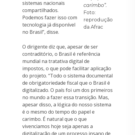
sistemas nacionais
carimbo”.
compartilhados.
Foto:
Podemos fazer isso com
reprodução
tecnologia já disponível
da Afrac
no Brasil”, disse.
O dirigente diz que, apesar de ser
contraditório, o Brasil é referência
mundial na tratativa digital de
impostos, o que pode facilitar aplicação
do projeto. “Todo o sistema documental
de obrigatoriedade fiscal que o Brasil é
digitalizado. O país foi um dos primeiros
no mundo a fazer essa transição. Mas,
apesar disso, a lógica do nosso sistema
é o mesmo do tempo do papel e
carimbo. É natural que o que
vivenciamos hoje seja apenas a
digitalização de um processo insano de