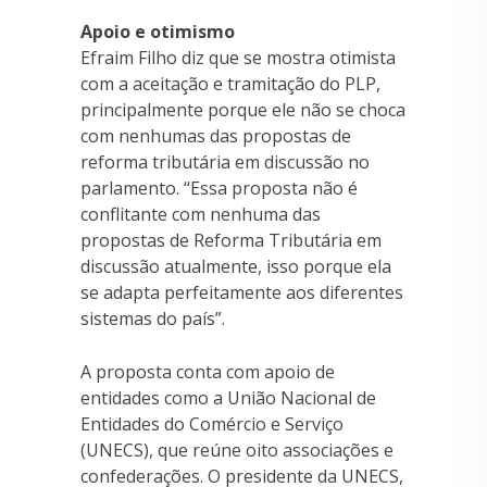
Apoio e otimismo
Efraim Filho diz que se mostra otimista
com a aceitação e tramitação do PLP,
principalmente porque ele não se choca
com nenhumas das propostas de
reforma tributária em discussão no
parlamento. “Essa proposta não é
conflitante com nenhuma das
propostas de Reforma Tributária em
discussão atualmente, isso porque ela
se adapta perfeitamente aos diferentes
sistemas do país”.
A proposta conta com apoio de
entidades como a União Nacional de
Entidades do Comércio e Serviço
(UNECS), que reúne oito associações e
confederações. O presidente da UNECS,