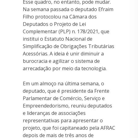
Esse quadro, no entanto, pode mudar.
Na semana passada o deputado Efraim
Filho protocolou na Câmara dos
Deputados o Projeto de Lei
Complementar (PLP) n. 178/2021, que
institui o Estatuto Nacional de
Simplificação de Obrigações Tributárias
Acessórias. A ideia é unir diminuir a
burocracia e agilizar o sistema de
arrecadação por meio da tecnologia.
Em um almoço na última semana, o
deputado, que é presidente da Frente
Parlamentar de Comércio, Serviço e
Empreendedorismo, reuniu deputados
e lideranças de associações
representativas para apresentar o
projeto, que foi capitaneado pela AFRAC
depois de mais de três anos de