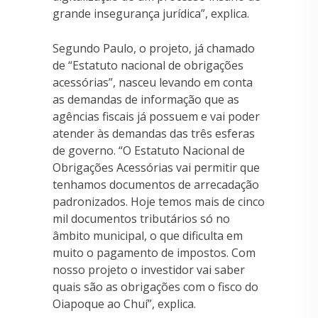
grande insegurança jurídica”, explica.
Segundo Paulo, o projeto, já chamado
de “Estatuto nacional de obrigações
acessórias”, nasceu levando em conta
as demandas de informação que as
agências fiscais já possuem e vai poder
atender às demandas das três esferas
de governo. “O Estatuto Nacional de
Obrigações Acessórias vai permitir que
tenhamos documentos de arrecadação
padronizados. Hoje temos mais de cinco
mil documentos tributários só no
âmbito municipal, o que dificulta em
muito o pagamento de impostos. Com
nosso projeto o investidor vai saber
quais são as obrigações com o fisco do
Oiapoque ao Chuí”, explica.