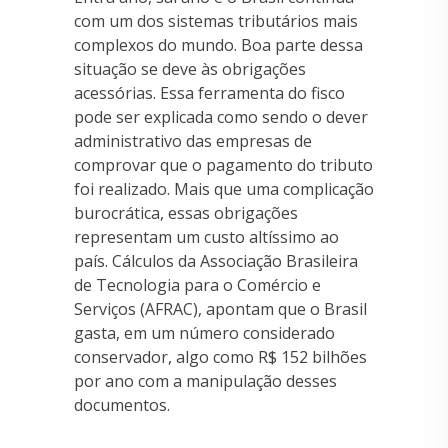
com um dos sistemas tributários mais
complexos do mundo. Boa parte dessa
situação se deve às obrigações
acessórias. Essa ferramenta do fisco
pode ser explicada como sendo o dever
administrativo das empresas de
comprovar que o pagamento do tributo
foi realizado. Mais que uma complicação
burocrática, essas obrigações
representam um custo altíssimo ao
país. Cálculos da Associação Brasileira
de Tecnologia para o Comércio e
Serviços (AFRAC), apontam que o Brasil
gasta, em um número considerado
conservador, algo como R$ 152 bilhões
por ano com a manipulação desses
documentos.