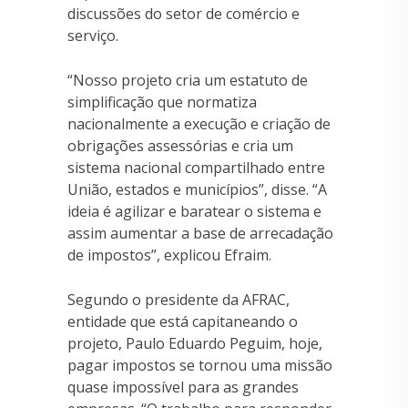
discussões do setor de comércio e
serviço.
“Nosso projeto cria um estatuto de
simplificação que normatiza
nacionalmente a execução e criação de
obrigações assessórias e cria um
sistema nacional compartilhado entre
União, estados e municípios”, disse. “A
ideia é agilizar e baratear o sistema e
assim aumentar a base de arrecadação
de impostos”, explicou Efraim.
Segundo o presidente da AFRAC,
entidade que está capitaneando o
projeto, Paulo Eduardo Peguim, hoje,
pagar impostos se tornou uma missão
quase impossível para as grandes