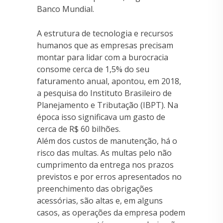
Banco Mundial.
A estrutura de tecnologia e recursos
humanos que as empresas precisam
montar para lidar com a burocracia
consome cerca de 1,5% do seu
faturamento anual, apontou, em 2018,
a pesquisa do Instituto Brasileiro de
Planejamento e Tributação (IBPT). Na
época isso significava um gasto de
cerca de R$ 60 bilhões.
Além dos custos de manutenção, há o
risco das multas. As multas pelo não
cumprimento da entrega nos prazos
previstos e por erros apresentados no
preenchimento das obrigações
acessórias, são altas e, em alguns
casos, as operações da empresa podem