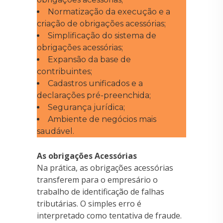
Normatização da execução e a
criação de obrigações acessórias;
Simplificação do sistema de
obrigações acessórias;
Expansão da base de
contribuintes;
Cadastros unificados e a
declarações pré-preenchida;
Segurança jurídica;
Ambiente de negócios mais
saudável.
As obrigações Acessórias
Na prática, as obrigações acessórias
transferem para o empresário o
trabalho de identificação de falhas
tributárias. O simples erro é
interpretado como tentativa de fraude.