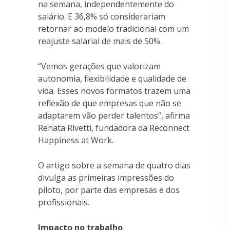
na semana, independentemente do
salário. E 36,8% só considerariam
retornar ao modelo tradicional com um
reajuste salarial de mais de 50%.
“Vemos gerações que valorizam
autonomia, flexibilidade e qualidade de
vida. Esses novos formatos trazem uma
reflexão de que empresas que não se
adaptarem vão perder talentos”, afirma
Renata Rivetti, fundadora da Reconnect
Happiness at Work.
O artigo sobre a semana de quatro dias
divulga as primeiras impressões do
piloto, por parte das empresas e dos
profissionais.
Impacto no trabalho