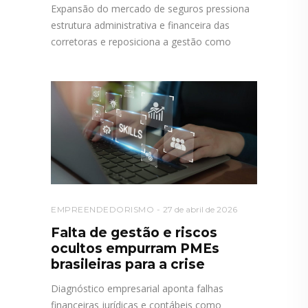
Expansão do mercado de seguros pressiona
estrutura administrativa e financeira das
corretoras e reposiciona a gestão como
EMPREENDEDORISMO
27 de abril de 2026
Falta de gestão e riscos
ocultos empurram PMEs
brasileiras para a crise
Diagnóstico empresarial aponta falhas
financeiras jurídicas e contábeis como