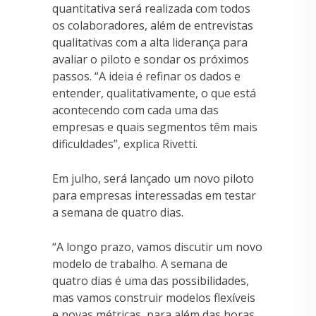
quantitativa será realizada com todos
os colaboradores, além de entrevistas
qualitativas com a alta liderança para
avaliar o piloto e sondar os próximos
passos. “A ideia é refinar os dados e
entender, qualitativamente, o que está
acontecendo com cada uma das
empresas e quais segmentos têm mais
dificuldades”, explica Rivetti.
Em julho, será lançado um novo piloto
para empresas interessadas em testar
a semana de quatro dias.
“A longo prazo, vamos discutir um novo
modelo de trabalho. A semana de
quatro dias é uma das possibilidades,
mas vamos construir modelos flexíveis
e novas métricas, para além das horas