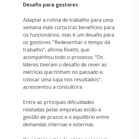
Desafio para gestores
Adaptar a rotina de trabalho para uma
semana mais curta traz benefícios para
os funcionários, mas é um desafio para
os gestores. “Redesenhar o tempo dá
trabalho”, afirma Rivetti, que
acompanhou todo o processo. “Os
líderes tiveram o desafio de rever as
métricas que tinham no passado e
colocar uma lupa nos resultados”,
acrescentou a consultora.
Entre as principais dificuldades
relatadas pelas empresas estão a
gestão de prazos e o equilíbrio entre
demandas internas e externas.