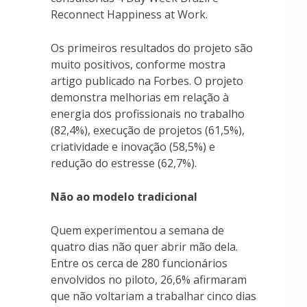
Reconnect Happiness at Work.
Os primeiros resultados do projeto são
muito positivos, conforme mostra
artigo publicado na Forbes. O projeto
demonstra melhorias em relação à
energia dos profissionais no trabalho
(82,4%), execução de projetos (61,5%),
criatividade e inovação (58,5%) e
redução do estresse (62,7%).
Não ao modelo tradicional
Quem experimentou a semana de
quatro dias não quer abrir mão dela.
Entre os cerca de 280 funcionários
envolvidos no piloto, 26,6% afirmaram
que não voltariam a trabalhar cinco dias