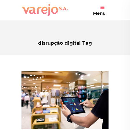
Menu
disrupção digital Tag