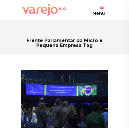
Menu
Frente Parlamentar da Micro e
Pequena Empresa Tag