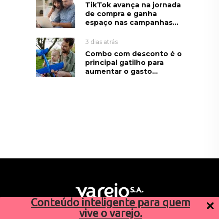
TikTok avança na jornada
de compra e ganha
espaço nas campanhas...
3 dias atrás
Combo com desconto é o
principal gatilho para
aumentar o gasto...
Conteúdo inteligente para quem
vive o varejo.