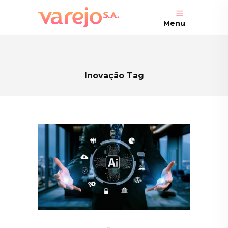
Menu
Inovação Tag