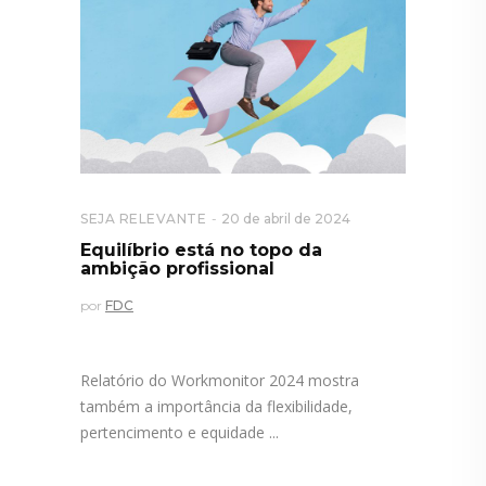
SEJA RELEVANTE
20 de abril de 2024
Equilíbrio está no topo da
ambição profissional
por
FDC
Relatório do Workmonitor 2024 mostra
também a importância da flexibilidade,
pertencimento e equidade