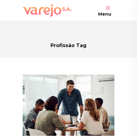
Menu
Profissão Tag