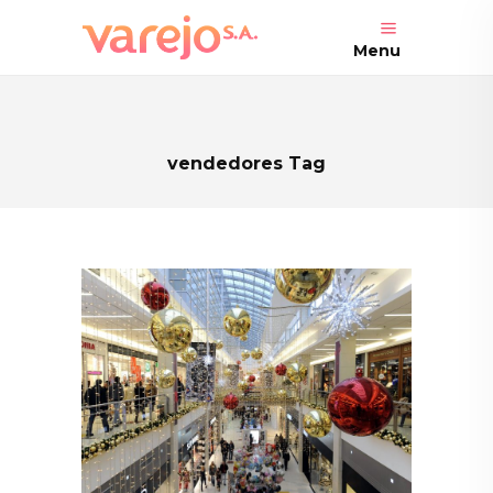
Menu
vendedores Tag