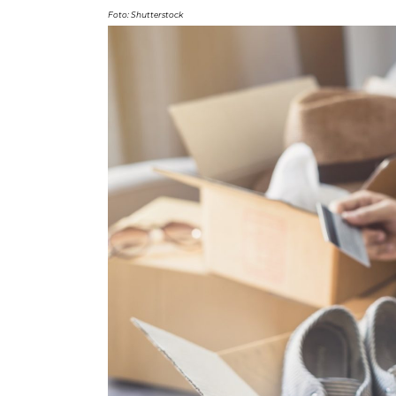
Foto: Shutterstock