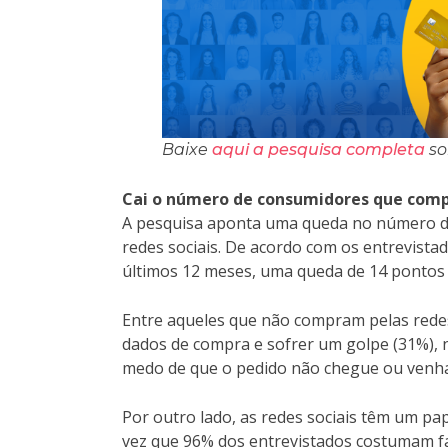
Baixe
aqui a pesquisa completa
so
Cai o número de consumidores que comp
A pesquisa aponta uma queda no número de
redes sociais. De acordo com os entrevistad
últimos 12 meses, uma queda de 14 pontos
Entre aqueles que não compram pelas redes 
dados de compra e sofrer um golpe (31%), 
medo de que o pedido não chegue ou venha 
Por outro lado, as redes sociais têm um 
vez que 96% dos entrevistados costumam fa