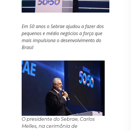
Em 50 anos o Sebrae ajudou a fazer dos
pequenos e médio negócios a força que
mais impulsiona o desenvolvimento do
Brasil
O presidente do Sebrae, Carlos
Melles, na cerimônia de