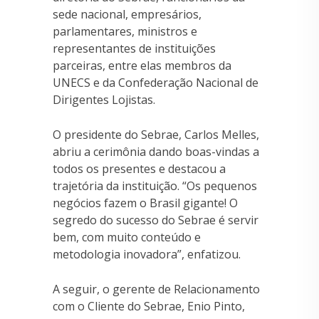
sede nacional, empresários,
parlamentares, ministros e
representantes de instituições
parceiras, entre elas membros da
UNECS e da Confederação Nacional de
Dirigentes Lojistas.
O presidente do Sebrae, Carlos Melles,
abriu a cerimônia dando boas-vindas a
todos os presentes e destacou a
trajetória da instituição. “Os pequenos
negócios fazem o Brasil gigante! O
segredo do sucesso do Sebrae é servir
bem, com muito conteúdo e
metodologia inovadora”, enfatizou.
A seguir, o gerente de Relacionamento
com o Cliente do Sebrae, Enio Pinto,