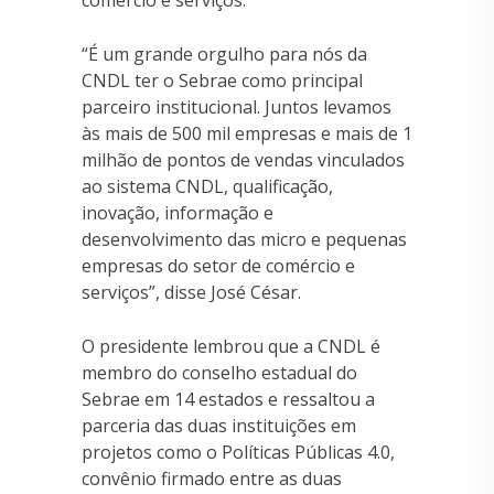
“É um grande orgulho para nós da
CNDL ter o Sebrae como principal
parceiro institucional. Juntos levamos
às mais de 500 mil empresas e mais de 1
milhão de pontos de vendas vinculados
ao sistema CNDL, qualificação,
inovação, informação e
desenvolvimento das micro e pequenas
empresas do setor de comércio e
serviços”, disse José César.
O presidente lembrou que a CNDL é
membro do conselho estadual do
Sebrae em 14 estados e ressaltou a
parceria das duas instituições em
projetos como o Políticas Públicas 4.0,
convênio firmado entre as duas