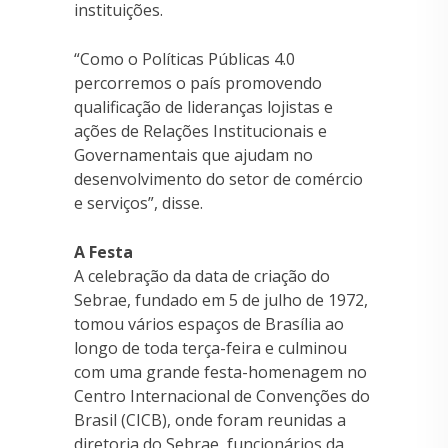
instituições.
“Como o Políticas Públicas 4.0
percorremos o país promovendo
qualificação de lideranças lojistas e
ações de Relações Institucionais e
Governamentais que ajudam no
desenvolvimento do setor de comércio
e serviços”, disse.
A Festa
A celebração da data de criação do
Sebrae, fundado em 5 de julho de 1972,
tomou vários espaços de Brasília ao
longo de toda terça-feira e culminou
com uma grande festa-homenagem no
Centro Internacional de Convenções do
Brasil (CICB), onde foram reunidas a
diretoria do Sebrae, funcionários da