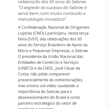
celebração dos 50 anos do Sebrae:
“O segredo do sucesso do Sebrae é
servir bem, com muito conteúdo e
metodologia inovadora”
A Confederação Nacional de Dirigentes
Lojistas (CNDL) participou, nesta terça-
feira (5/07), das celebrações dos 50
anos do Serviço Brasileiro de Apoio às
Micro e Pequenas Empresas, o Sebrae.
O presidente da União Nacional das
Entidades de Comércio e Serviços
(UNECS) e da CNDL, José César da
Costa, não pôde comparecer
presencialmente às comemorações,
mas enviou um vídeo saudando a
importância do Sebrae para o
desenvolvimento do Brasil e como
parceiro estratégico do setor de
comércio e serviços.