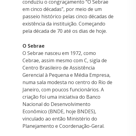
conduziu o congraçamento “O Sebrae
em cinco décadas”, por meio de um
passeio histórico pelas cinco décadas de
existência da instituição. Começando
pela década de 70 até os dias de hoje.
O Sebrae
O Sebrae nasceu em 1972, como
Cebrae, assim mesmo com C, sigla de
Centro Brasileiro de Assistência
Gerencial à Pequena e Média Empresa,
numa sala modesta no centro do Rio de
Janeiro, com poucos funcionários. A
criação foi uma iniciativa do Banco
Nacional do Desenvolvimento
Econômico (BNDE, hoje BNDES),
vinculado ao então Ministério do
Planejamento e Coordenação-Geral.