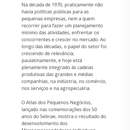
Na década de 1970, praticamente não
havia políticas públicas para as
pequenas empresas, nem a quem
recorrer para fazer um planejamento
mínimo das atividades, enfrentar os
concorrentes e crescer no mercado. Ao
longo das décadas, o papel do setor foi
crescendo de relevância,
paulatinamente, e hoje está
plenamente integrado às cadeias
produtivas das grandes e médias
companhias, na indústria, no comércio,
nos serviços e na agropecuária.
O Atlas dos Pequenos Negócios,
lançado nas comemorações dos 50
anos do Sebrae, mostra o resultado do
desenvolvimento dos