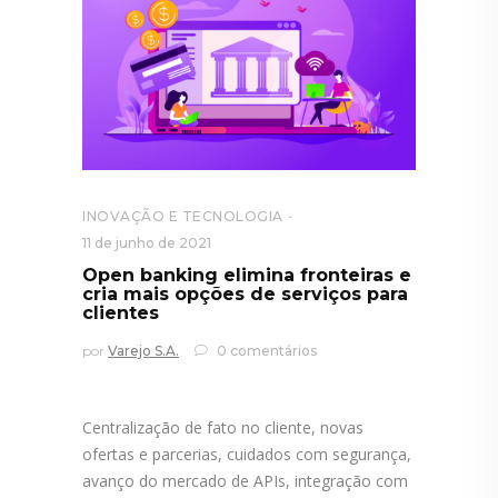
INOVAÇÃO E TECNOLOGIA
11 de junho de 2021
Open banking elimina fronteiras e
cria mais opções de serviços para
clientes
por
Varejo S.A.
0 comentários
Centralização de fato no cliente, novas
ofertas e parcerias, cuidados com segurança,
avanço do mercado de APIs, integração com