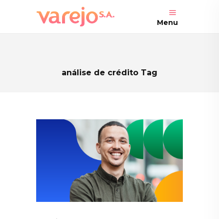
Menu
análise de crédito Tag