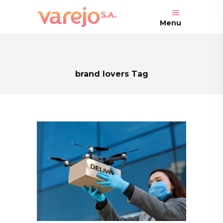
Menu
brand lovers Tag