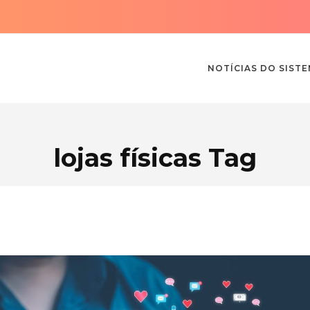
NOTÍCIAS DO SIST
lojas físicas Tag