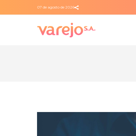
07 de agosto de 2026