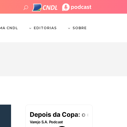
EDITORIAS
SOBRE
EMA CNDL