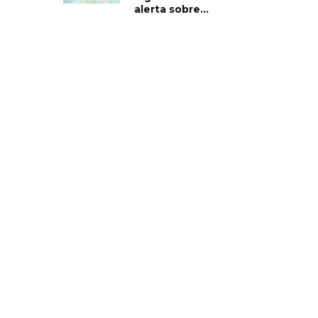
alerta sobre...