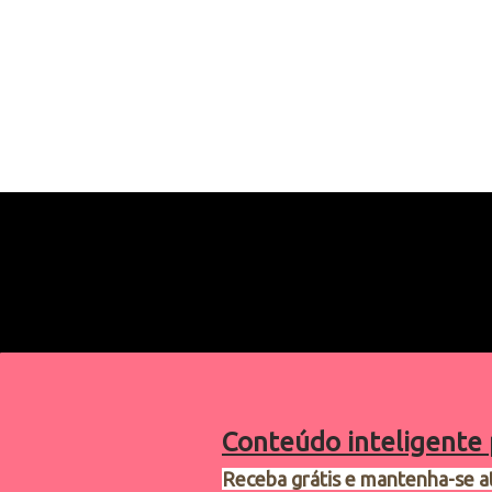
Conteúdo inteligente 
Receba grátis e mantenha-se a