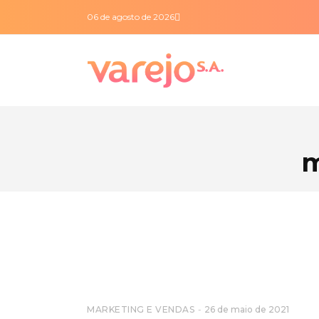
06 de agosto de 2026
m
MARKETING E VENDAS
26 de maio de 2021