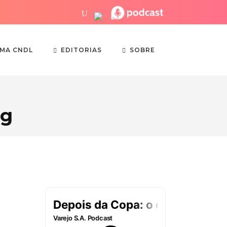
EDITORIAS
SOBRE
EMA CNDL
ag