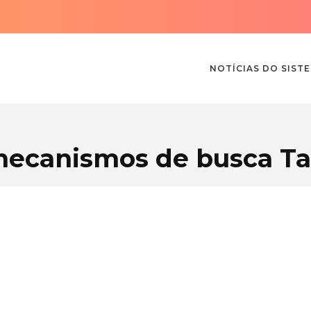
NOTÍCIAS DO SIST
ecanismos de busca T