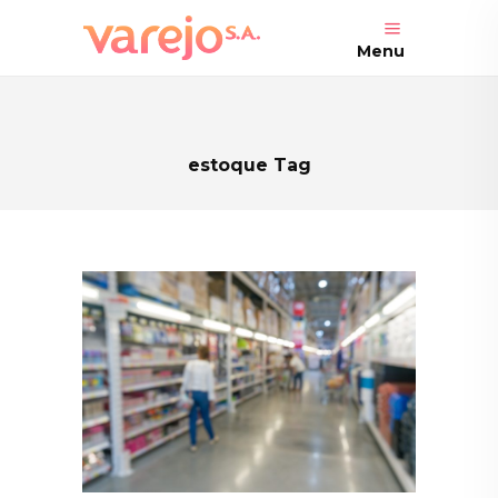
Menu
estoque Tag