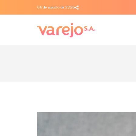
06 de agosto de 2026