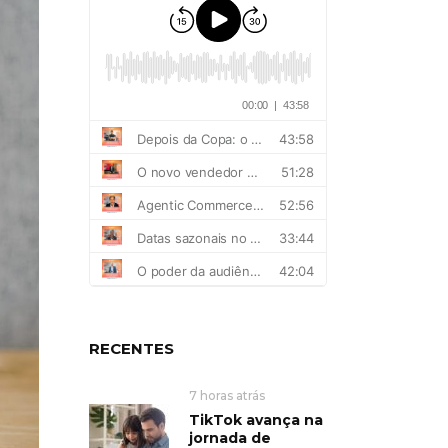
RECENTES
7 horas atrás
TikTok avança na
jornada de