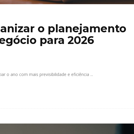
ganizar o planejamento
negócio para 2026
r o ano com mais previsibilidade e eficiência