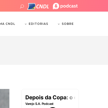
EDITORIAS
SOBRE
EMA CNDL