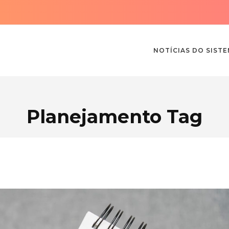
NOTÍCIAS DO SIST
Planejamento Tag