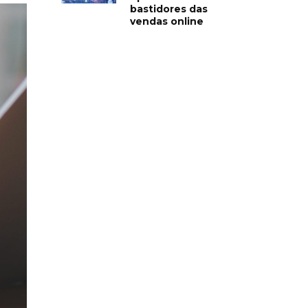
bastidores das
vendas online