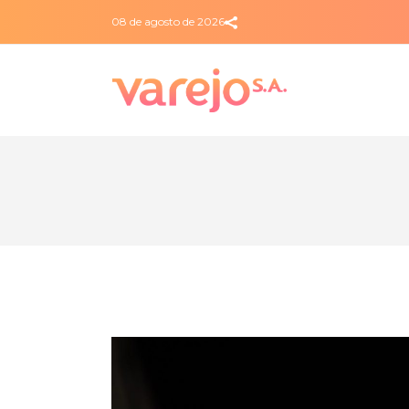
08 de agosto de 2026