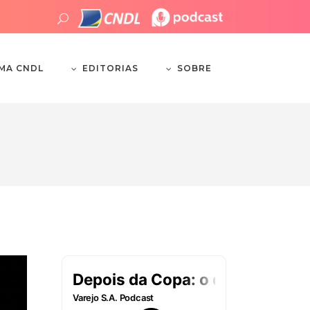
EDITORIAS
SOBRE
EMA CNDL