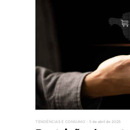
TENDÊNCIAS E CONSUMO
5 de abril de 2025