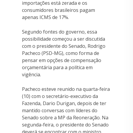
importações está zerada e os
consumidores brasileiros pagam
apenas ICMS de 17%.
Segundo fontes do governo, essa
possibilidade começou a ser discutida
com o presidente do Senado, Rodrigo
Pacheco (PSD-MG), como forma de
pensar em opções de compensação
orçamentária para a política em
vigência.
Pacheco esteve reunido na quarta-feira
(10) com o secretário-executivo da
Fazenda, Dario Durigan, depois de ter
mantido conversas com líderes do
Senado sobre a MP da Reoneração. Na
segunda-feira, o presidente do Senado
deverá se encontrar com o ministro