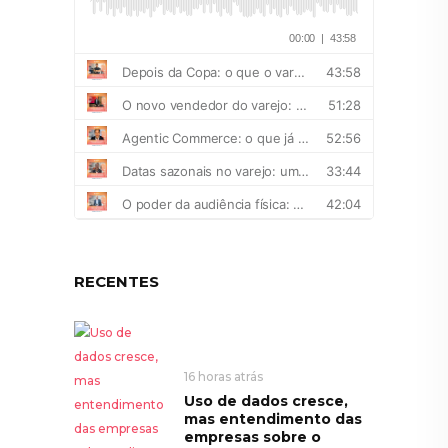
RECENTES
16 horas atrás
Uso de dados cresce,
mas entendimento das
empresas sobre o