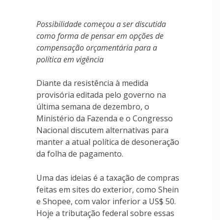
Possibilidade começou a ser discutida
como forma de pensar em opções de
compensação orçamentária para a
política em vigência
Diante da resistência à medida
provisória editada pelo governo na
última semana de dezembro, o
Ministério da Fazenda e o Congresso
Nacional discutem alternativas para
manter a atual política de desoneração
da folha de pagamento.
Uma das ideias é a taxação de compras
feitas em sites do exterior, como Shein
e Shopee, com valor inferior a US$ 50.
Hoje a tributação federal sobre essas