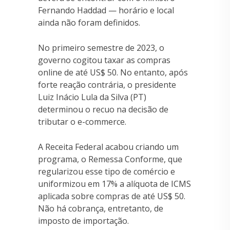
Fernando Haddad — horário e local
ainda não foram definidos.
No primeiro semestre de 2023, o
governo cogitou taxar as compras
online de até US$ 50. No entanto, após
forte reação contrária, o presidente
Luiz Inácio Lula da Silva (PT)
determinou o recuo na decisão de
tributar o e-commerce.
A Receita Federal acabou criando um
programa, o Remessa Conforme, que
regularizou esse tipo de comércio e
uniformizou em 17% a alíquota de ICMS
aplicada sobre compras de até US$ 50.
Não há cobrança, entretanto, de
imposto de importação.