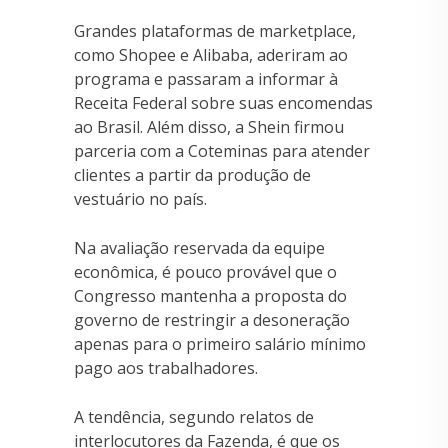
Grandes plataformas de marketplace,
como Shopee e Alibaba, aderiram ao
programa e passaram a informar à
Receita Federal sobre suas encomendas
ao Brasil. Além disso, a Shein firmou
parceria com a Coteminas para atender
clientes a partir da produção de
vestuário no país.
Na avaliação reservada da equipe
econômica, é pouco provável que o
Congresso mantenha a proposta do
governo de restringir a desoneração
apenas para o primeiro salário mínimo
pago aos trabalhadores.
A tendência, segundo relatos de
interlocutores da Fazenda, é que os