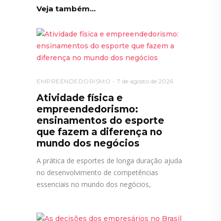
Veja também...
EMPREENDEDORISMO
7 de agosto de 2026
Atividade física e
empreendedorismo:
ensinamentos do esporte
que fazem a diferença no
mundo dos negócios
A prática de esportes de longa duração ajuda
no desenvolvimento de competências
essenciais no mundo dos negócios,